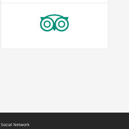
Social Network