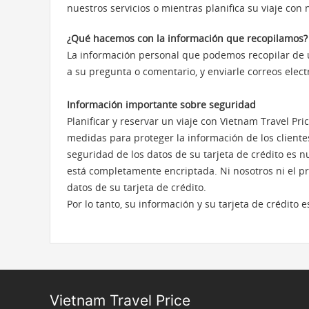
nuestros servicios o mientras planifica su viaje con 
¿Qué hacemos con la información que recopilamos?
La información personal que podemos recopilar de u
a su pregunta o comentario, y enviarle correos elect
Información importante sobre seguridad
Planificar y reservar un viaje con Vietnam Travel Pr
medidas para proteger la información de los clientes 
seguridad de los datos de su tarjeta de crédito es 
está completamente encriptada. Ni nosotros ni el p
datos de su tarjeta de crédito.
Por lo tanto, su información y su tarjeta de crédit
Vietnam Travel Price