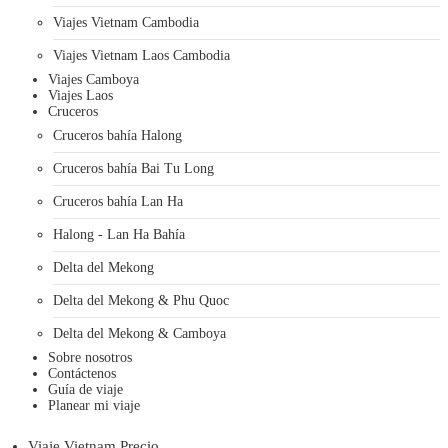
Viajes Vietnam Cambodia
Viajes Vietnam Laos Cambodia
Viajes Camboya
Viajes Laos
Cruceros
Cruceros bahía Halong
Cruceros bahía Bai Tu Long
Cruceros bahía Lan Ha
Halong - Lan Ha Bahía
Delta del Mekong
Delta del Mekong & Phu Quoc
Delta del Mekong & Camboya
Sobre nosotros
Contáctenos
Guía de viaje
Planear mi viaje
Viaje Vietnam Precio