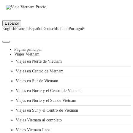
Español
English
Français
Español
Deutsch
Italiano
Português
Página principal
Viajes Vietnam
Viajes en Norte de Vietnam
Viajes en Centro de Vietnam
Viajes en Sur de Vietnam
Viajes en Norte y el Centro de Vietnam
Viajes en Norte y el Sur de Vietnam
Viajes en Sur y el Centro de Vietnam
Viajes Vietnam al completo
Viajes Vietnam Laos