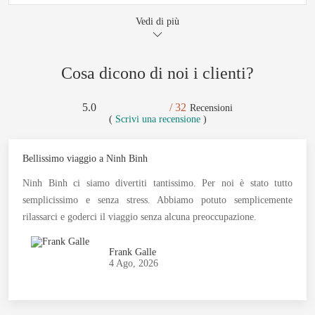
Vedi di più
Cosa dicono di noi i clienti?
5.0
/ 32
Recensioni
(
Scrivi una recensione
)
Bellissimo viaggio a Ninh Binh
Ninh Binh ci siamo divertiti tantissimo. Per noi è stato tutto
semplicissimo e senza stress. Abbiamo potuto semplicemente
rilassarci e goderci il viaggio senza alcuna preoccupazione.
Frank Galle
4 Ago, 2026