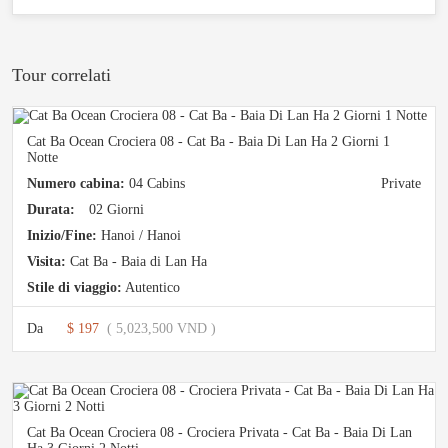
Tour correlati
Cat Ba Ocean Crociera 08 - Cat Ba - Baia Di Lan Ha 2 Giorni 1
Notte
Numero cabina:
04 Cabins
Private
Durata:
02 Giorni
Inizio/Fine:
Hanoi / Hanoi
Visita:
Cat Ba - Baia di Lan Ha
Stile di viaggio:
Autentico
Da
$ 197
( 5,023,500 VND )
Cat Ba Ocean Crociera 08 - Crociera Privata - Cat Ba - Baia Di Lan