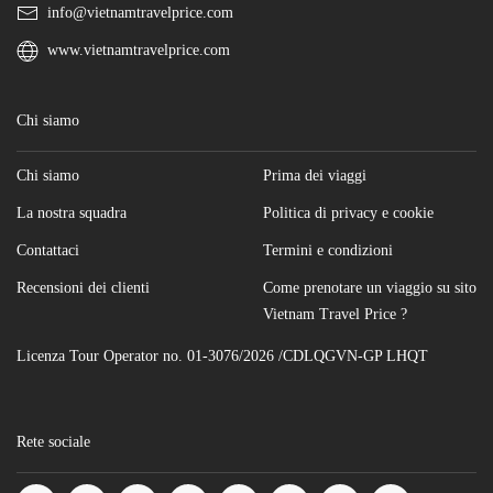
info@vietnamtravelprice.com
www.vietnamtravelprice.com
Chi siamo
Chi siamo
Prima dei viaggi
La nostra squadra
Politica di privacy e cookie
Contattaci
Termini e condizioni
Recensioni dei clienti
Come prenotare un viaggio su sito
Vietnam Travel Price ?
Licenza Tour Operator no. 01-3076/2026 /CDLQGVN-GP LHQT
Rete sociale