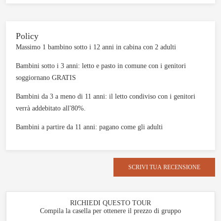
Policy
Massimo 1 bambino sotto i 12 anni in cabina con 2 adulti
Bambini sotto i 3 anni: letto e pasto in comune con i genitori
soggiornano GRATIS
Bambini da 3 a meno di 11 anni: il letto condiviso con i genitori
verrà addebitato all'80%.
Bambini a partire da 11 anni: pagano come gli adulti
SCRIVI TUA RECENSIONE
RICHIEDI QUESTO TOUR
Compila la casella per ottenere il prezzo di gruppo