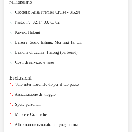
nell'itinerario
Crociera: Alisa Premier Cruise - 3G2N
Pasto: Pc: 02, P: 03, C: 02
Kayak: Halong
Leisure: Squid fishing, Morning Tai Chi
Lezione di cucina: Halong (on board)
Costi di servizio e tasse
Esclusioni
Volo internazionale da/per il tuo paese
Assicurazione di viaggio
Spese personali
Mance e Gratifiche
Altro non menzionato nel programma