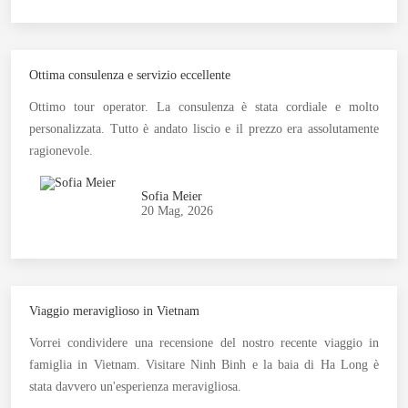
Ottima consulenza e servizio eccellente
Ottimo tour operator. La consulenza è stata cordiale e molto
personalizzata. Tutto è andato liscio e il prezzo era assolutamente
ragionevole.
Sofia Meier
20 Mag, 2026
Viaggio meraviglioso in Vietnam
Vorrei condividere una recensione del nostro recente viaggio in
famiglia in Vietnam. Visitare Ninh Binh e la baia di Ha Long è
stata davvero un'esperienza meravigliosa.