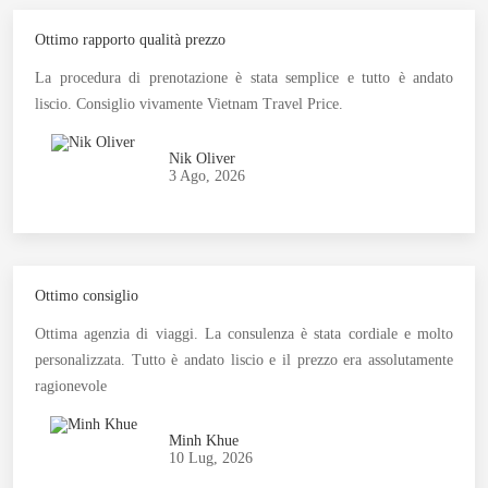
Ottimo rapporto qualità prezzo
La procedura di prenotazione è stata semplice e tutto è andato
liscio. Consiglio vivamente Vietnam Travel Price.
Nik Oliver
3 Ago, 2026
Ottimo consiglio
Ottima agenzia di viaggi. La consulenza è stata cordiale e molto
personalizzata. Tutto è andato liscio e il prezzo era assolutamente
ragionevole
Minh Khue
10 Lug, 2026