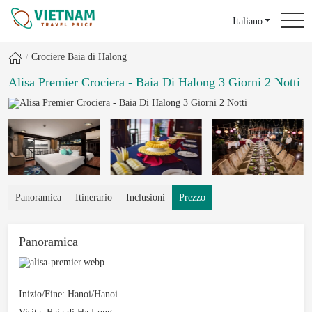
Italiano
Crociere Baia di Halong
Alisa Premier Crociera - Baia Di Halong 3 Giorni 2 Notti
Panoramica
Itinerario
Inclusioni
Prezzo
Panoramica
Inizio/Fine:
Hanoi/Hanoi