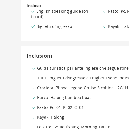
Incluso:
English speaking guide (on
Pasto: Pc, 
board)
Biglietti d'ingresso
Kayak: Hal
Inclusioni
Guida turistica parlante inglese che segue itine
Tutti i biglietti d'ingresso e i biglietti sono indica
Crociera: Bhaya Legend Cruise 3 cabine - 2G1N
Barca: Halong bamboo boat
Pasto: Pc: 01, P: 02, C: 01
Kayak: Halong
Leisure: Squid fishing, Morning Tai Chi