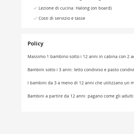
Lezione di cucina: Halong (on board)
Costi di servizio e tasse
Policy
Massimo 1 bambino sotto i 12 anni in cabina con 2 a
Bambini sotto i 3 anni: letto condiviso e pasto condi
I bambini da 3 a meno di 12 anni che utilizzano un
Bambini a partire da 12 anni: pagano come gli adulti