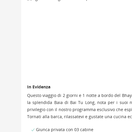
In Evidenza
Questo viaggio di 2 giorni e 1 notte a bordo del Bhay
la splendida Baia di Bai Tu Long, nota per i suoi nu
privilegio con il nostro programma esclusivo che espl
Tornati alla barca, rilassatevi e gustate una cucina e
Giunca privata con 03 cabine