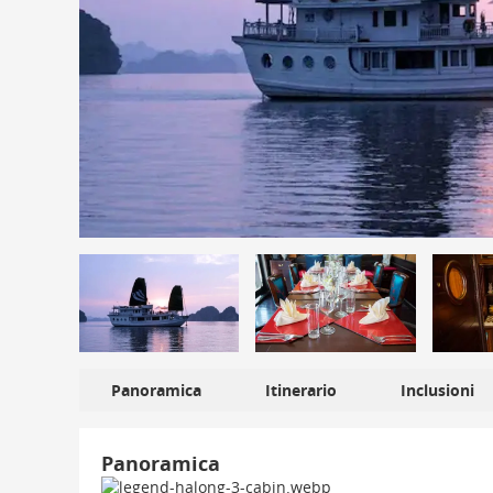
Panoramica
Itinerario
Inclusioni
Panoramica