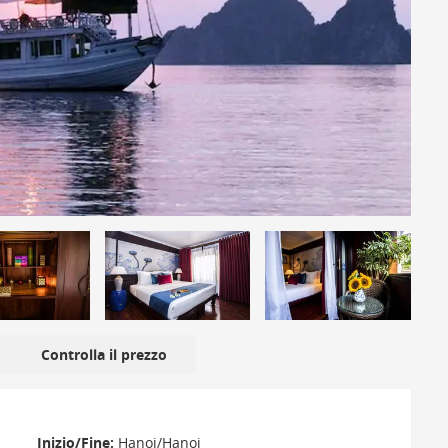
Controlla il prezzo
Inizio/Fine:
Hanoi/Hanoi