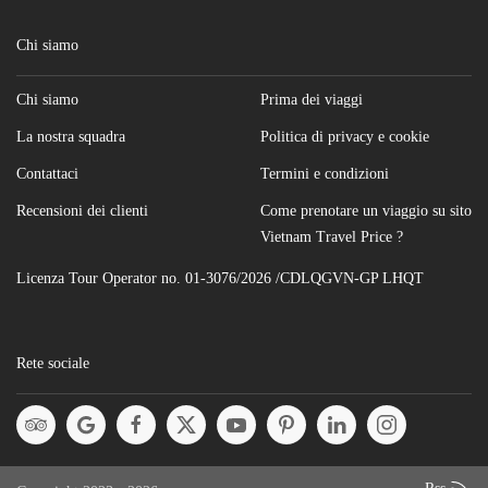
Chi siamo
Chi siamo
Prima dei viaggi
La nostra squadra
Politica di privacy e cookie
Contattaci
Termini e condizioni
Recensioni dei clienti
Come prenotare un viaggio su sito
Vietnam Travel Price ?
Licenza Tour Operator no. 01-3076/2026 /CDLQGVN-GP LHQT
Rete sociale