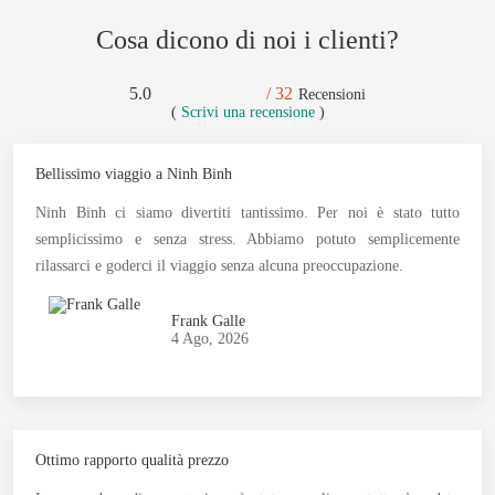
Cosa dicono di noi i clienti?
5.0
/ 32
Recensioni
(
Scrivi una recensione
)
Bellissimo viaggio a Ninh Binh
Ninh Binh ci siamo divertiti tantissimo. Per noi è stato tutto
semplicissimo e senza stress. Abbiamo potuto semplicemente
rilassarci e goderci il viaggio senza alcuna preoccupazione.
Frank Galle
4 Ago, 2026
Ottimo rapporto qualità prezzo