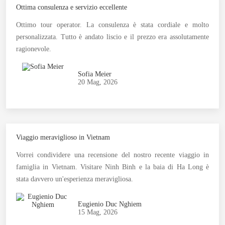
Ottima consulenza e servizio eccellente
Ottimo tour operator. La consulenza è stata cordiale e molto
personalizzata. Tutto è andato liscio e il prezzo era assolutamente
ragionevole.
Sofia Meier
20 Mag, 2026
Viaggio meraviglioso in Vietnam
Vorrei condividere una recensione del nostro recente viaggio in
famiglia in Vietnam. Visitare Ninh Binh e la baia di Ha Long è
stata davvero un'esperienza meravigliosa.
Eugienio Duc Nghiem
15 Mag, 2026