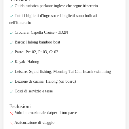
Guida turistica parlante inglese che segue itinerario
Tutti i biglietti d'ingresso e i biglietti sono indicati
nell'itinerario
Crociera: Capella Cruise - 3D2N
Barca: Halong bamboo boat
Pasto: Pc: 02, P: 03, C: 02
Kayak: Halong
Leisure: Squid fishing, Morning Tai Chi, Beach swimming
Lezione di cucina: Halong (on board)
Costi di servizio e tasse
Esclusioni
Volo internazionale da/per il tuo paese
Assicurazione di viaggio