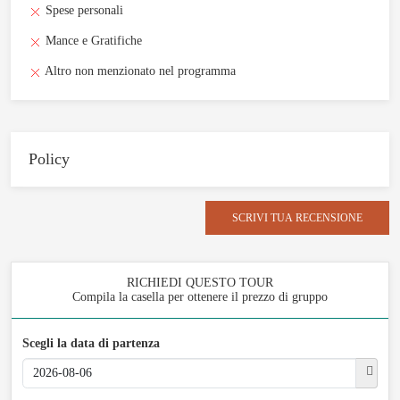
Spese personali
Mance e Gratifiche
Altro non menzionato nel programma
Policy
SCRIVI TUA RECENSIONE
RICHIEDI QUESTO TOUR
Compila la casella per ottenere il prezzo di gruppo
Scegli la data di partenza