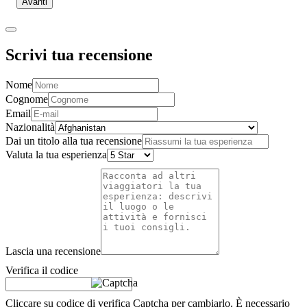
Avanti
Scrivi tua recensione
Nome
Cognome
Email
Nazionalità
Dai un titolo alla tua recensione
Valuta la tua esperienza
Lascia una recensione
Verifica il codice
Cliccare su codice di verifica Captcha per cambiarlo. È necessario