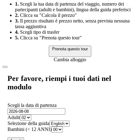
1.
Scegli la tua data di partenza del viaggio, numero dei
partecipanti (adulti e bambini), lingua della guida preferisci
2.
Clicca su "Calcola il prezzo"
3.
Il prezzo risultato è prezzo netto, senza prevista nessuna
tassa aggiuntiva
4.
Scegli tipo di trasfer
5.
Clicca su "Prenota questo tour"
Prenota questo tour
Cambia alloggio
Per favore, riempi i tuoi dati nel
modulo
Scegli la data di partenza
Adulti
Selezione della guida
Bambini (< 12 ANNI)