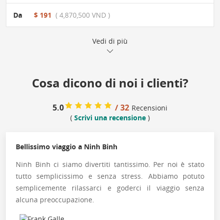
Da
$ 191
( 4,870,500 VND )
Vedi di più
Cosa dicono di noi i clienti?
5.0
/ 32
Recensioni
(
Scrivi una recensione
)
Bellissimo viaggio a Ninh Binh
Ninh Binh ci siamo divertiti tantissimo. Per noi è stato
tutto semplicissimo e senza stress. Abbiamo potuto
semplicemente rilassarci e goderci il viaggio senza
alcuna preoccupazione.