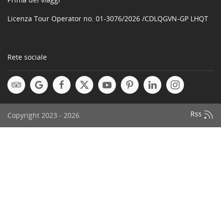
Licenza Tour Operator no. 01-3076/2026 /CDLQGVN-GP LHQT
Rete sociale
Rss
Copyright 2023 - 2026