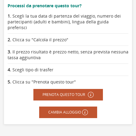
Processi da prenotare questo tour?
1.
Scegli la tua data di partenza del viaggio, numero dei
partecipanti (adulti e bambini), lingua della guida
preferisci
2.
Clicca su "Calcola il prezzo"
3.
Il prezzo risultato è prezzo netto, senza prevista nessuna
tassa aggiuntiva
4.
Scegli tipo di trasfer
5.
Clicca su "Prenota questo tour"
PRENOTA QUESTO TOUR
CAMBIA ALLOGGIO