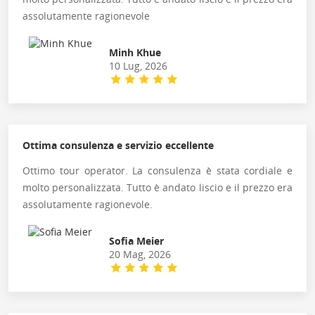
assolutamente ragionevole
Minh Khue
10 Lug, 2026
Ottima consulenza e servizio eccellente
Ottimo tour operator. La consulenza è stata cordiale e
molto personalizzata. Tutto è andato liscio e il prezzo era
assolutamente ragionevole.
Sofia Meier
20 Mag, 2026