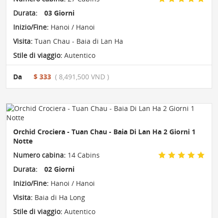
Durata:
03 Giorni
Inizio/Fine:
Hanoi / Hanoi
Visita:
Tuan Chau - Baia di Lan Ha
Stile di viaggio:
Autentico
Da
$ 333
( 8,491,500 VND )
Orchid Crociera - Tuan Chau - Baia Di Lan Ha 2 Giorni 1
Notte
Numero cabina:
14 Cabins
Durata:
02 Giorni
Inizio/Fine:
Hanoi / Hanoi
Visita:
Baia di Ha Long
Stile di viaggio:
Autentico