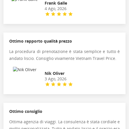
Frank Galle
4 Ago, 2026
Ottimo rapporto qualità prezzo
La procedura di prenotazione è stata semplice e tutto è
andato liscio. Consiglio vivamente Vietnam Travel Price.
Nik Oliver
3 Ago, 2026
Ottimo consiglio
Ottima agenzia di viaggi. La consulenza è stata cordiale e
molto personalizzata. Tutto è andato liscio e il prezzo era