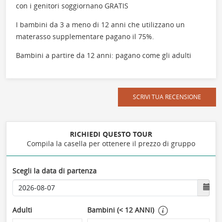
con i genitori soggiornano GRATIS
I bambini da 3 a meno di 12 anni che utilizzano un
materasso supplementare pagano il 75%.
Bambini a partire da 12 anni: pagano come gli adulti
SCRIVI TUA RECENSIONE
RICHIEDI QUESTO TOUR
Compila la casella per ottenere il prezzo di gruppo
Scegli la data di partenza
Adulti
Bambini (< 12 ANNI)