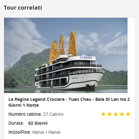
Tour correlati
La Regina Legend Crociera - Tuan Chau - Baia Di Lan Ha 2
Giorni 1 Notte
Numero cabina:
27 Cabins
Durata:
02 Giorni
Inizio/Fine:
Hanoi / Hanoi