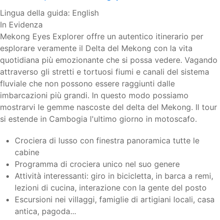
Lingua della guida:
English
In Evidenza
Mekong Eyes Explorer offre un autentico itinerario per
esplorare veramente il Delta del Mekong con la vita
quotidiana più emozionante che si possa vedere. Vagando
attraverso gli stretti e tortuosi fiumi e canali del sistema
fluviale che non possono essere raggiunti dalle
imbarcazioni più grandi. In questo modo possiamo
mostrarvi le gemme nascoste del delta del Mekong. Il tour
si estende in Cambogia l'ultimo giorno in motoscafo.
Crociera di lusso con finestra panoramica tutte le
cabine
Programma di crociera unico nel suo genere
Attività interessanti: giro in bicicletta, in barca a remi,
lezioni di cucina, interazione con la gente del posto
Escursioni nei villaggi, famiglie di artigiani locali, casa
antica, pagoda...