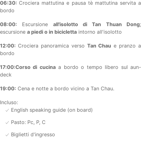
06:30:
Crociera mattutina e pausa tè mattutina servita a
bordo
08:00:
Escursione
all'isolotto di Tan Thuan Dong
escursione
a piedi o in bicicletta
intorno all'isolotto
12:00:
Crociera panoramica verso
Tan Chau
e pranzo a
bordo
17:00:
Corso di cucina
a bordo o tempo libero sul aun
deck
19:00:
Cena e notte a bordo vicino a Tan Chau.
Incluso:
English speaking guide (on board)
Pasto: Pc, P, C
Biglietti d'ingresso