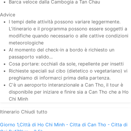
Barca veloce dalla Cambogia a Tan Chau
Advice
I tempi delle attività possono variare leggermente.
L'itinerario e il programma possono essere soggetti a
modifiche quando necessario o alle cattive condizioni
meteorologiche
Al momento del check-in a bordo è richiesto un
passaporto valido...
Cosa portare: occhiali da sole, repellente per insetti
Richieste speciali sul cibo (dietetico o vegetariano) vi
preghiamo di informarci prima della partenza.
C'è un aeroporto interanzionale a Can Tho, il tour è
disponibile per iniziare e finire sia a Can Tho che a Ho
Chi Minh
Itinerario
Chiudi tutto
Giorno 1,
Città di Ho Chi Minh - Citta di Can Tho - Citta di