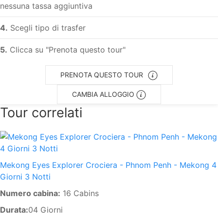
nessuna tassa aggiuntiva
4.
Scegli tipo di trasfer
5.
Clicca su "Prenota questo tour"
PRENOTA QUESTO TOUR
CAMBIA ALLOGGIO
Tour correlati
Mekong Eyes Explorer Crociera - Phnom Penh - Mekong 4
Giorni 3 Notti
Numero cabina:
16 Cabins
Durata:
04 Giorni