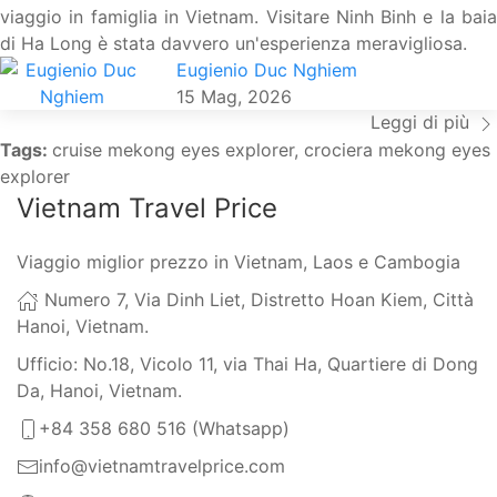
viaggio in famiglia in Vietnam. Visitare Ninh Binh e la baia
di Ha Long è stata davvero un'esperienza meravigliosa.
Eugienio Duc Nghiem
15 Mag, 2026
Leggi di più
Tags:
cruise mekong eyes explorer, crociera mekong eyes
explorer
Vietnam Travel Price
Viaggio miglior prezzo in Vietnam, Laos e Cambogia
Numero 7, Via Dinh Liet, Distretto Hoan Kiem, Città
Hanoi, Vietnam.
Ufficio: No.18, Vicolo 11, via Thai Ha, Quartiere di Dong
Da, Hanoi, Vietnam.
+84 358 680 516 (Whatsapp)
info@vietnamtravelprice.com