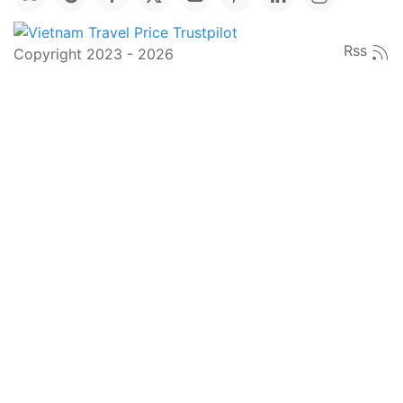
Rss
Copyright 2023 - 2026