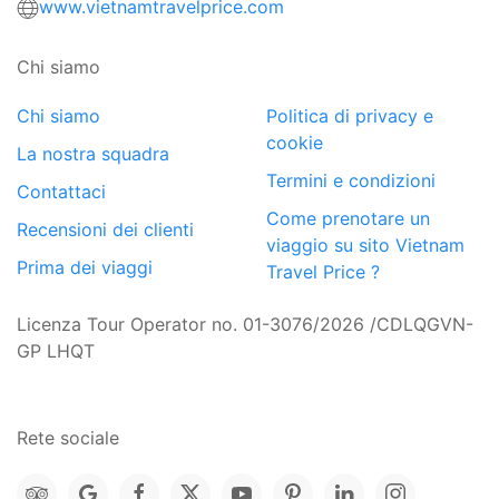
www.vietnamtravelprice.com
Chi siamo
Chi siamo
Politica di privacy e
cookie
La nostra squadra
Termini e condizioni
Contattaci
Come prenotare un
Recensioni dei clienti
viaggio su sito Vietnam
Prima dei viaggi
Travel Price ?
Licenza Tour Operator no. 01-3076/2026 /CDLQGVN-
GP LHQT
Rete sociale