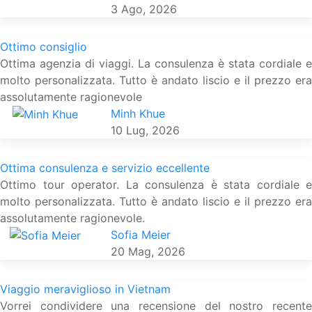
3 Ago, 2026
Ottimo consiglio
Ottima agenzia di viaggi. La consulenza è stata cordiale e
molto personalizzata. Tutto è andato liscio e il prezzo era
assolutamente ragionevole
Minh Khue
10 Lug, 2026
Ottima consulenza e servizio eccellente
Ottimo tour operator. La consulenza è stata cordiale e
molto personalizzata. Tutto è andato liscio e il prezzo era
assolutamente ragionevole.
Sofia Meier
20 Mag, 2026
Viaggio meraviglioso in Vietnam
Vorrei condividere una recensione del nostro recente