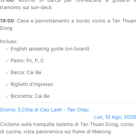
tramonto sul sun-deck
19:00
: Cena e pernottamento a bordo vicino a Tan Thuan
Dong
Incluso:
English speaking guide (on board)
Pasto: Pc, P, C
Barca: Cai Be
Biglietti d'ingresso
Bicicletta: Cai Be
Giorno 3,
Citta di Cao Lanh - Tan Chau
Lun, 10 Ago, 2026
Ciclismo sulla tranquilla isoletta di Tan Thuan Dong, corso
di cucina, vista panoramica sul fiume di Mekong