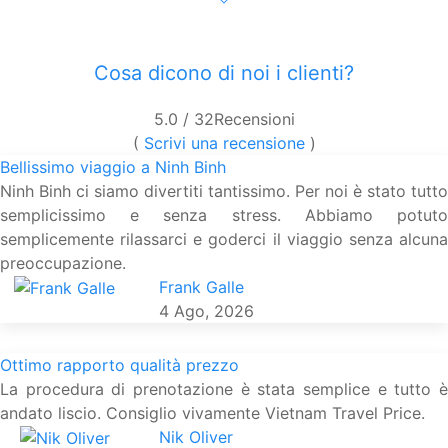
Cosa dicono di noi i clienti?
5.0
/ 32
Recensioni
(
Scrivi una recensione
)
Bellissimo viaggio a Ninh Binh
Ninh Binh ci siamo divertiti tantissimo. Per noi è stato tutto
semplicissimo e senza stress. Abbiamo potuto
semplicemente rilassarci e goderci il viaggio senza alcuna
preoccupazione.
Frank Galle
4 Ago, 2026
Ottimo rapporto qualità prezzo
La procedura di prenotazione è stata semplice e tutto è
andato liscio. Consiglio vivamente Vietnam Travel Price.
Nik Oliver