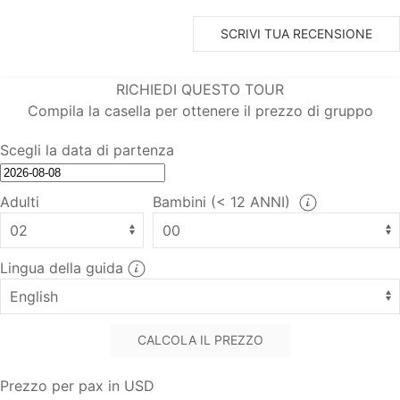
SCRIVI TUA RECENSIONE
RICHIEDI QUESTO TOUR
Compila la casella per ottenere il prezzo di gruppo
Scegli la data di partenza
Adulti
Bambini (< 12 ANNI)
Lingua della guida
CALCOLA IL PREZZO
Prezzo per pax in USD