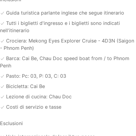
Guida turistica parlante inglese che segue itinerario
Tutti i biglietti d'ingresso e i biglietti sono indicati
nell'itinerario
Crociera: Mekong Eyes Explorer Cruise - 4D3N (Saigon
- Phnom Penh)
Barca: Cai Be, Chau Doc speed boat from / to Phnom
Penh
Pasto: Pc: 03, P: 03, C: 03
Bicicletta: Cai Be
Lezione di cucina: Chau Doc
Costi di servizio e tasse
Esclusioni