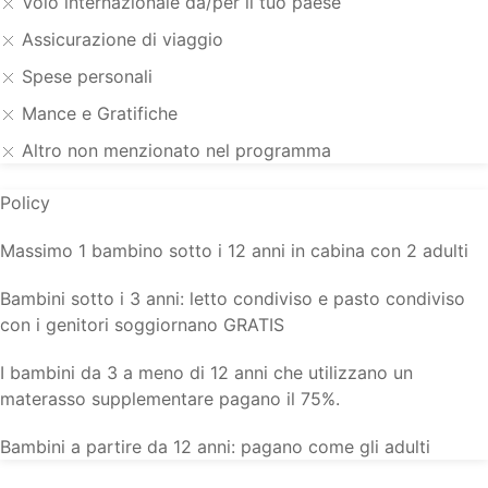
Volo internazionale da/per il tuo paese
Assicurazione di viaggio
Spese personali
Mance e Gratifiche
Altro non menzionato nel programma
Policy
Massimo 1 bambino sotto i 12 anni in cabina con 2 adulti
Bambini sotto i 3 anni: letto condiviso e pasto condiviso
con i genitori soggiornano GRATIS
I bambini da 3 a meno di 12 anni che utilizzano un
materasso supplementare pagano il 75%.
Bambini a partire da 12 anni: pagano come gli adulti