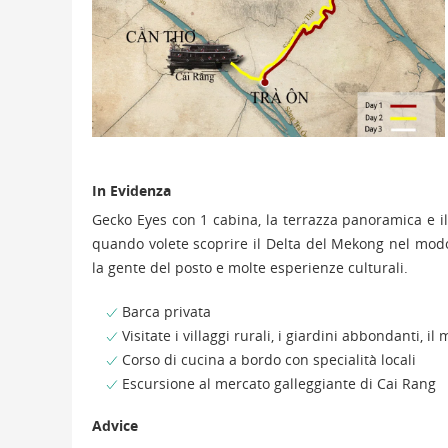
In Evidenza
Gecko Eyes con 1 cabina, la terrazza panoramica e il
quando volete scoprire il Delta del Mekong nel modo
la gente del posto e molte esperienze culturali.
Barca privata
Visitate i villaggi rurali, i giardini abbondanti, i
Corso di cucina a bordo con specialità locali
Escursione al mercato galleggiante di Cai Rang
Advice