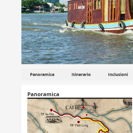
Panoramica
Itinerario
Inclusioni
Panoramica