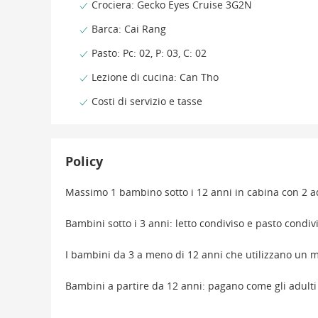
Crociera: Gecko Eyes Cruise 3G2N
Barca: Cai Rang
Pasto: Pc: 02, P: 03, C: 02
Lezione di cucina: Can Tho
Costi di servizio e tasse
Policy
Massimo 1 bambino sotto i 12 anni in cabina con 2 a
Bambini sotto i 3 anni: letto condiviso e pasto condi
I bambini da 3 a meno di 12 anni che utilizzano un
Bambini a partire da 12 anni: pagano come gli adulti