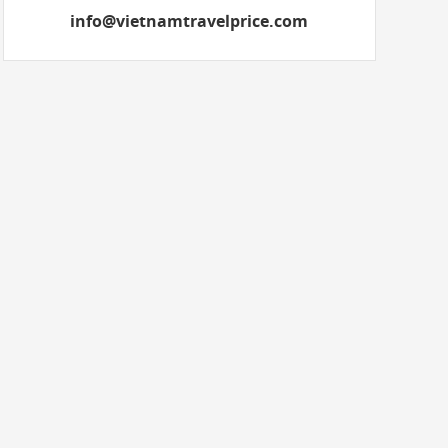
info@vietnamtravelprice.com