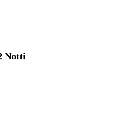
2 Notti