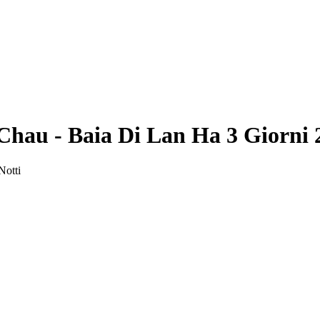
Chau - Baia Di Lan Ha 3 Giorni 