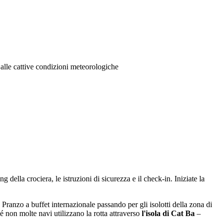
 alle cattive condizioni meteorologiche
della crociera, le istruzioni di sicurezza e il check-in. Iniziate la
. Pranzo a buffet internazionale passando per gli isolotti della zona di
 non molte navi utilizzano la rotta attraverso
l'isola di Cat Ba
–