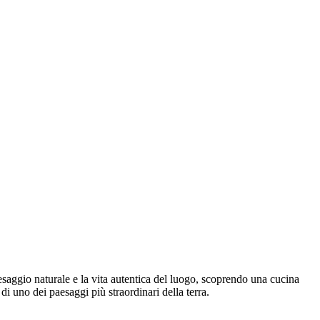
aesaggio naturale e la vita autentica del luogo, scoprendo una cucina
di uno dei paesaggi più straordinari della terra.