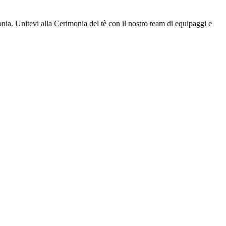
monia. Unitevi alla Cerimonia del tè con il nostro team di equipaggi e