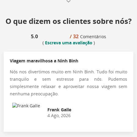
O que dizem os clientes sobre nós?
5.0
/ 32
Comentários
(
Escreva uma avaliação
)
Viagem maravilhosa a Ninh Binh
Nós nos divertimos muito em Ninh Binh. Tudo foi muito
tranquilo e sem estresse para nós. Pudemos
simplesmente relaxar e aproveitar nossa viagem sem
nenhuma preocupação.
Frank Galle
4 Ago, 2026