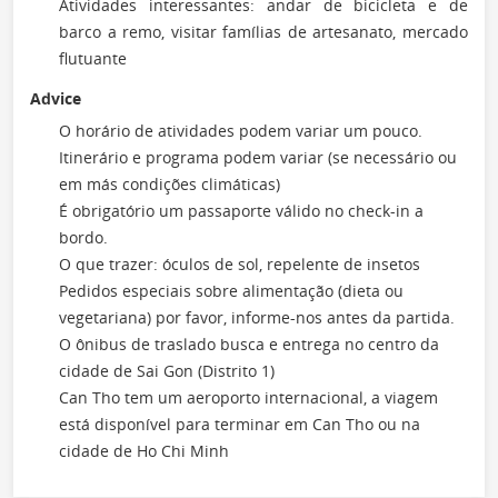
Atividades interessantes: andar de bicicleta e de
barco a remo, visitar famílias de artesanato, mercado
flutuante
Advice
O horário de atividades podem variar um pouco.
Itinerário e programa podem variar (se necessário ou
em más condições climáticas)
É obrigatório um passaporte válido no check-in a
bordo.
O que trazer: óculos de sol, repelente de insetos
Pedidos especiais sobre alimentação (dieta ou
vegetariana) por favor, informe-nos antes da partida.
O ônibus de traslado busca e entrega no centro da
cidade de Sai Gon (Distrito 1)
Can Tho tem um aeroporto internacional, a viagem
está disponível para terminar em Can Tho ou na
cidade de Ho Chi Minh