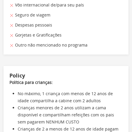
Vôo internacional de/para seu país
Seguro de viagem
Despesas pessoais
Gorjetas e Gratificações
Outro não mencionado no programa
Policy
Política para crianças:
No máximo, 1 criança com menos de 12 anos de
idade compartilha a cabine com 2 adultos
Crianças menores de 2 anos utilizam a cama
disponível e compartilham refeições com os pais
sem pagarem NENHUM CUSTO
Crianças de 2 a menos de 12 anos de idade pagam