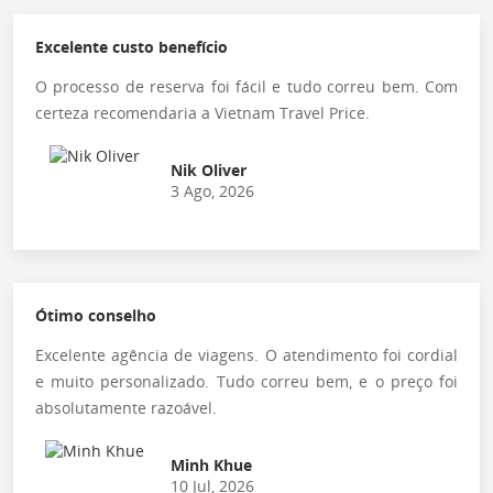
Excelente custo benefício
O processo de reserva foi fácil e tudo correu bem. Com
certeza recomendaria a Vietnam Travel Price.
Nik Oliver
3 Ago, 2026
Ótimo conselho
Excelente agência de viagens. O atendimento foi cordial
e muito personalizado. Tudo correu bem, e o preço foi
absolutamente razoável.
Minh Khue
10 Jul, 2026