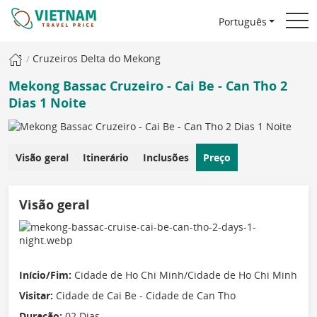
Português
Cruzeiros Delta do Mekong
Mekong Bassac Cruzeiro - Cai Be - Can Tho 2
Dias 1 Noite
Visão geral
Itinerário
Inclusões
Preço
Visão geral
Início/Fim:
Cidade de Ho Chi Minh/Cidade de Ho Chi Minh
Visitar:
Cidade de Cai Be - Cidade de Can Tho
Duração:
02 Dias