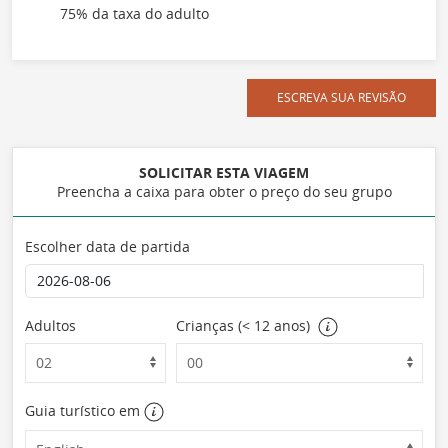
75% da taxa do adulto
ESCREVA SUA REVISÃO
SOLICITAR ESTA VIAGEM
Preencha a caixa para obter o preço do seu grupo
Escolher data de partida
Adultos
Crianças (< 12 anos)
Guia turístico em