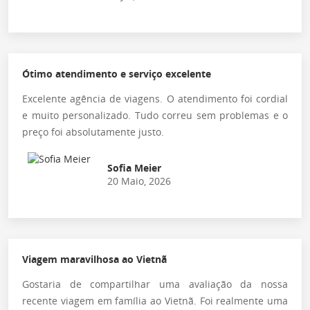
Ótimo atendimento e serviço excelente
Excelente agência de viagens. O atendimento foi cordial
e muito personalizado. Tudo correu sem problemas e o
preço foi absolutamente justo.
Sofia Meier
20 Maio, 2026
Viagem maravilhosa ao Vietnã
Gostaria de compartilhar uma avaliação da nossa
recente viagem em família ao Vietnã. Foi realmente uma