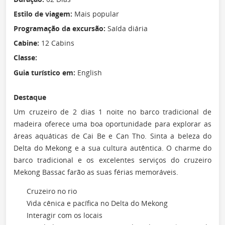
Estilo de viagem:
Mais popular
Programação da excursão:
Saída diária
Cabine:
12 Cabins
Classe:
Guia turístico em:
English
Destaque
Um cruzeiro de 2 dias 1 noite no barco tradicional de
madeira oferece uma boa oportunidade para explorar as
áreas aquáticas de Cai Be e Can Tho. Sinta a beleza do
Delta do Mekong e a sua cultura autêntica. O charme do
barco tradicional e os excelentes serviços do cruzeiro
Mekong Bassac farão as suas férias memoráveis.
Cruzeiro no rio
Vida cênica e pacífica no Delta do Mekong
Interagir com os locais