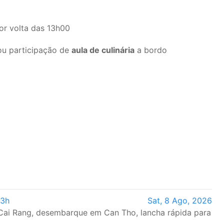
or volta das 13h00
u participação de
aula de culinária
a bordo
 3h
Sat, 8 Ago, 2026
Cai Rang, desembarque em Can Tho, lancha rápida para