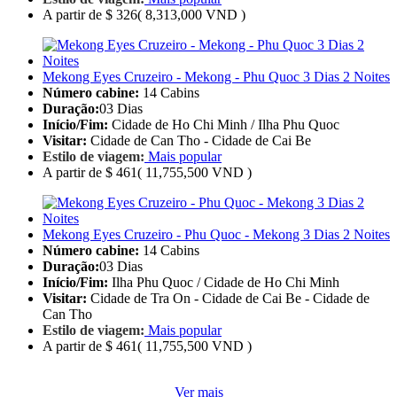
A partir de
$ 326
( 8,313,000 VND )
Mekong Eyes Cruzeiro - Mekong - Phu Quoc 3 Dias 2 Noites
Número cabine:
14 Cabins
Duração:
03 Dias
Início/Fim:
Cidade de Ho Chi Minh / Ilha Phu Quoc
Visitar:
Cidade de Can Tho - Cidade de Cai Be
Estilo de viagem:
Mais popular
A partir de
$ 461
( 11,755,500 VND )
Mekong Eyes Cruzeiro - Phu Quoc - Mekong 3 Dias 2 Noites
Número cabine:
14 Cabins
Duração:
03 Dias
Início/Fim:
Ilha Phu Quoc / Cidade de Ho Chi Minh
Visitar:
Cidade de Tra On - Cidade de Cai Be - Cidade de
Can Tho
Estilo de viagem:
Mais popular
A partir de
$ 461
( 11,755,500 VND )
Ver mais