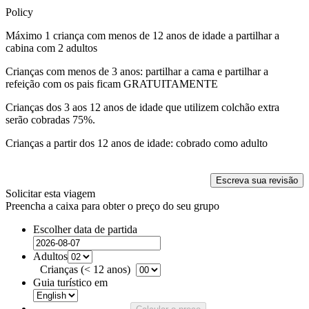
Policy
Máximo 1 criança com menos de 12 anos de idade a partilhar a
cabina com 2 adultos
Crianças com menos de 3 anos: partilhar a cama e partilhar a
refeição com os pais ficam GRATUITAMENTE
Crianças dos 3 aos 12 anos de idade que utilizem colchão extra
serão cobradas 75%.
Crianças a partir dos 12 anos de idade: cobrado como adulto
Escreva sua revisão
Solicitar esta viagem
Preencha a caixa para obter o preço do seu grupo
Escolher data de partida
Adultos
Crianças (< 12 anos)
Guia turístico em