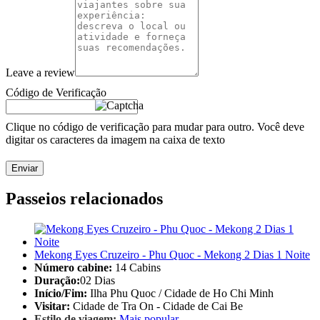
Leave a review
Código de Verificação
Clique no código de verificação para mudar para outro. Você deve
digitar os caracteres da imagem na caixa de texto
Enviar
Passeios relacionados
Mekong Eyes Cruzeiro - Phu Quoc - Mekong 2 Dias 1 Noite
Número cabine:
14 Cabins
Duração:
02 Dias
Início/Fim:
Ilha Phu Quoc / Cidade de Ho Chi Minh
Visitar:
Cidade de Tra On - Cidade de Cai Be
Estilo de viagem:
Mais popular