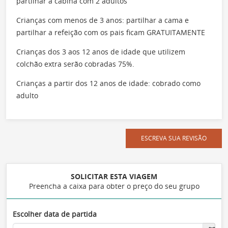
partilhar a cabina com 2 adultos
Crianças com menos de 3 anos: partilhar a cama e
partilhar a refeição com os pais ficam GRATUITAMENTE
Crianças dos 3 aos 12 anos de idade que utilizem
colchão extra serão cobradas 75%.
Crianças a partir dos 12 anos de idade: cobrado como
adulto
ESCREVA SUA REVISÃO
SOLICITAR ESTA VIAGEM
Preencha a caixa para obter o preço do seu grupo
Escolher data de partida