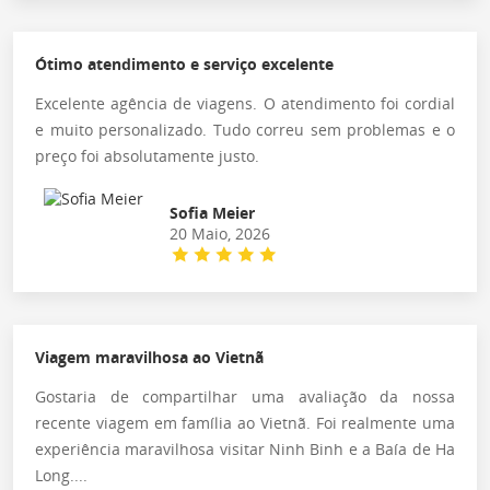
Ótimo atendimento e serviço excelente
Excelente agência de viagens. O atendimento foi cordial
e muito personalizado. Tudo correu sem problemas e o
preço foi absolutamente justo.
Sofia Meier
20 Maio, 2026
Viagem maravilhosa ao Vietnã
Gostaria de compartilhar uma avaliação da nossa
recente viagem em família ao Vietnã. Foi realmente uma
experiência maravilhosa visitar Ninh Binh e a Baía de Ha
Long....