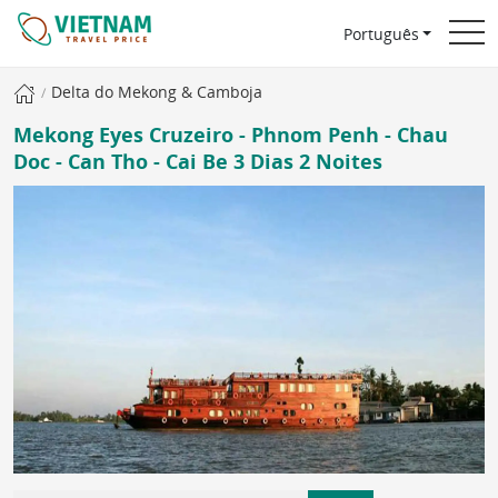
Português
Delta do Mekong & Camboja
Mekong Eyes Cruzeiro - Phnom Penh - Chau
Doc - Can Tho - Cai Be 3 Dias 2 Noites