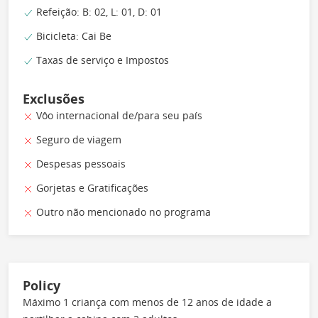
Refeição: B: 02, L: 01, D: 01
Bicicleta: Cai Be
Taxas de serviço e Impostos
Exclusões
Vôo internacional de/para seu país
Seguro de viagem
Despesas pessoais
Gorjetas e Gratificações
Outro não mencionado no programa
Policy
Máximo 1 criança com menos de 12 anos de idade a