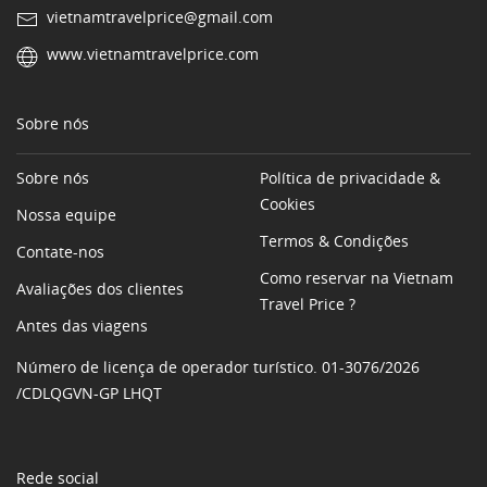
vietnamtravelprice@gmail.com
www.vietnamtravelprice.com
Sobre nós
Sobre nós
Política de privacidade &
Cookies
Nossa equipe
Termos & Condições
Contate-nos
Como reservar na Vietnam
Avaliações dos clientes
Travel Price ?
Antes das viagens
Número de licença de operador turístico. 01-3076/2026
/CDLQGVN-GP LHQT
Rede social