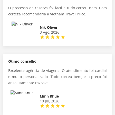
O processo de reserva foi fácil e tudo correu bem. Com
certeza recomendaria a Vietnam Travel Price.
Nik Oliver
3 Ago, 2026
Ótimo conselho
Excelente agência de viagens. O atendimento foi cordial
e muito personalizado. Tudo correu bem, e o preço foi
absolutamente razoável.
Minh Khue
10 Jul, 2026