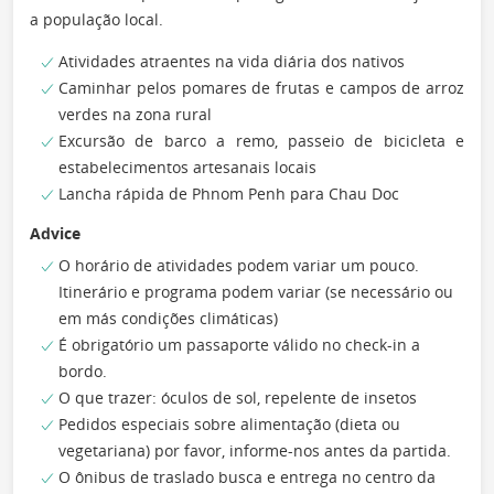
a população local.
Atividades atraentes na vida diária dos nativos
Caminhar pelos pomares de frutas e campos de arroz
verdes na zona rural
Excursão de barco a remo, passeio de bicicleta e
estabelecimentos artesanais locais
Lancha rápida de Phnom Penh para Chau Doc
Advice
O horário de atividades podem variar um pouco.
Itinerário e programa podem variar (se necessário ou
em más condições climáticas)
É obrigatório um passaporte válido no check-in a
bordo.
O que trazer: óculos de sol, repelente de insetos
Pedidos especiais sobre alimentação (dieta ou
vegetariana) por favor, informe-nos antes da partida.
O ônibus de traslado busca e entrega no centro da