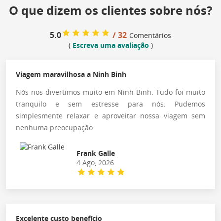
O que dizem os clientes sobre nós?
5.0
/ 32
Comentários
(
Escreva uma avaliação
)
Viagem maravilhosa a Ninh Binh
Nós nos divertimos muito em Ninh Binh. Tudo foi muito
tranquilo e sem estresse para nós. Pudemos
simplesmente relaxar e aproveitar nossa viagem sem
nenhuma preocupação.
Frank Galle
4 Ago, 2026
Excelente custo benefício