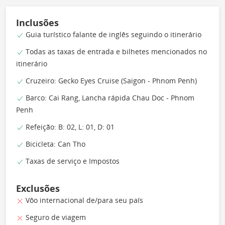
Inclusões
Guia turístico falante de inglês seguindo o itinerário
Todas as taxas de entrada e bilhetes mencionados no
itinerário
Cruzeiro: Gecko Eyes Cruise (Saigon - Phnom Penh)
Barco: Cai Rang, Lancha rápida Chau Doc - Phnom
Penh
Refeição: B: 02, L: 01, D: 01
Bicicleta: Can Tho
Taxas de serviço e Impostos
Exclusões
Vôo internacional de/para seu país
Seguro de viagem