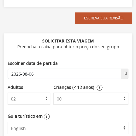
ESCREVA SUA REVISÃO
SOLICITAR ESTA VIAGEM
Preencha a caixa para obter o preço do seu grupo
Escolher data de partida
Adultos
Crianças (< 12 anos)
Guia turístico em