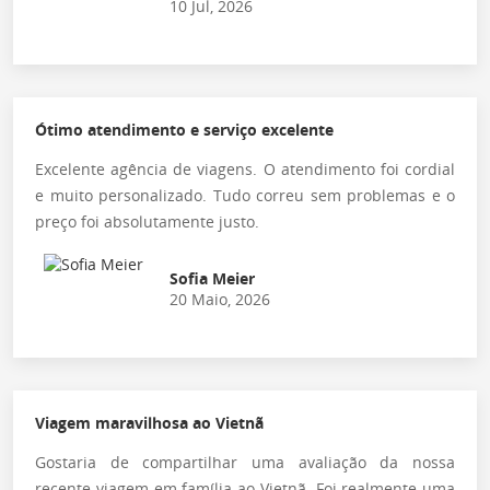
10 Jul, 2026
Ótimo atendimento e serviço excelente
Excelente agência de viagens. O atendimento foi cordial
e muito personalizado. Tudo correu sem problemas e o
preço foi absolutamente justo.
Sofia Meier
20 Maio, 2026
Viagem maravilhosa ao Vietnã
Gostaria de compartilhar uma avaliação da nossa
recente viagem em família ao Vietnã. Foi realmente uma