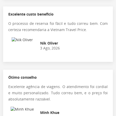
Excelente custo benefício
O processo de reserva foi fácil e tudo correu bem. Com
certeza recomendaria a Vietnam Travel Price.
Nik Oliver
3 Ago, 2026
Ótimo conselho
Excelente agência de viagens. O atendimento foi cordial
e muito personalizado. Tudo correu bem, e o preço foi
absolutamente razoável.
Minh Khue