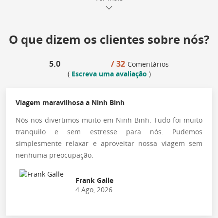
O que dizem os clientes sobre nós?
5.0
/ 32
Comentários
(
Escreva uma avaliação
)
Viagem maravilhosa a Ninh Binh
Nós nos divertimos muito em Ninh Binh. Tudo foi muito
tranquilo e sem estresse para nós. Pudemos
simplesmente relaxar e aproveitar nossa viagem sem
nenhuma preocupação.
Frank Galle
4 Ago, 2026