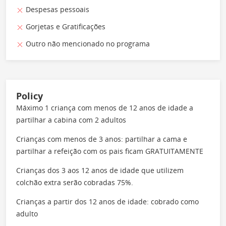
Despesas pessoais
Gorjetas e Gratificações
Outro não mencionado no programa
Policy
Máximo 1 criança com menos de 12 anos de idade a
partilhar a cabina com 2 adultos
Crianças com menos de 3 anos: partilhar a cama e
partilhar a refeição com os pais ficam GRATUITAMENTE
Crianças dos 3 aos 12 anos de idade que utilizem
colchão extra serão cobradas 75%.
Crianças a partir dos 12 anos de idade: cobrado como
adulto