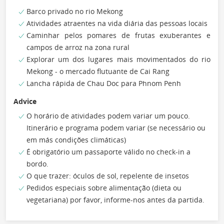
Barco privado no rio Mekong
Atividades atraentes na vida diária das pessoas locais
Caminhar pelos pomares de frutas exuberantes e
campos de arroz na zona rural
Explorar um dos lugares mais movimentados do rio
Mekong - o mercado flutuante de Cai Rang
Lancha rápida de Chau Doc para Phnom Penh
Advice
O horário de atividades podem variar um pouco.
Itinerário e programa podem variar (se necessário ou
em más condições climáticas)
É obrigatório um passaporte válido no check-in a
bordo.
O que trazer: óculos de sol, repelente de insetos
Pedidos especiais sobre alimentação (dieta ou
vegetariana) por favor, informe-nos antes da partida.