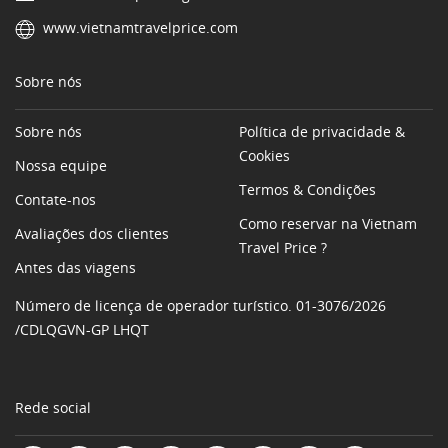
www.vietnamtravelprice.com
Sobre nós
Sobre nós
Política de privacidade &
Cookies
Nossa equipe
Termos & Condições
Contate-nos
Como reservar na Vietnam
Avaliações dos clientes
Travel Price ?
Antes das viagens
Número de licença de operador turístico. 01-3076/2026
/CDLQGVN-GP LHQT
Rede social