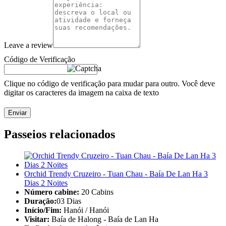
Leave a review
Código de Verificação
Clique no código de verificação para mudar para outro. Você deve
digitar os caracteres da imagem na caixa de texto
Enviar
Passeios relacionados
Orchid Trendy Cruzeiro - Tuan Chau - Baía De Lan Ha 3
Dias 2 Noites
Número cabine:
20 Cabins
Duração:
03 Dias
Início/Fim:
Hanói / Hanói
Visitar:
Baía de Halong - Baía de Lan Ha