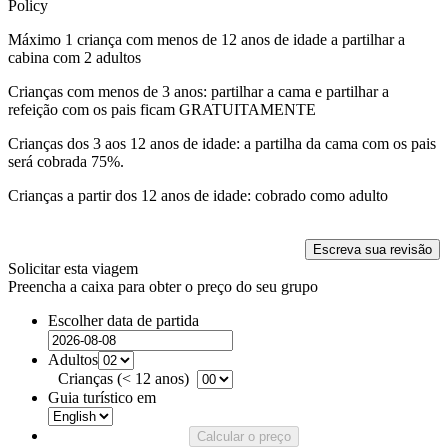
Policy
Máximo 1 criança com menos de 12 anos de idade a partilhar a
cabina com 2 adultos
Crianças com menos de 3 anos: partilhar a cama e partilhar a
refeição com os pais ficam GRATUITAMENTE
Crianças dos 3 aos 12 anos de idade: a partilha da cama com os pais
será cobrada 75%.
Crianças a partir dos 12 anos de idade: cobrado como adulto
Escreva sua revisão
Solicitar esta viagem
Preencha a caixa para obter o preço do seu grupo
Escolher data de partida
Adultos
Crianças (< 12 anos)
Guia turístico em
Calcular o preço