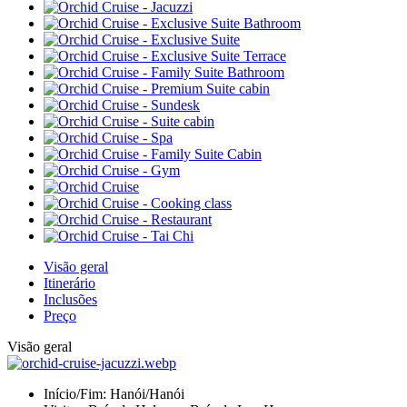
Visão geral
Itinerário
Inclusões
Preço
Visão geral
Início/Fim:
Hanói/Hanói