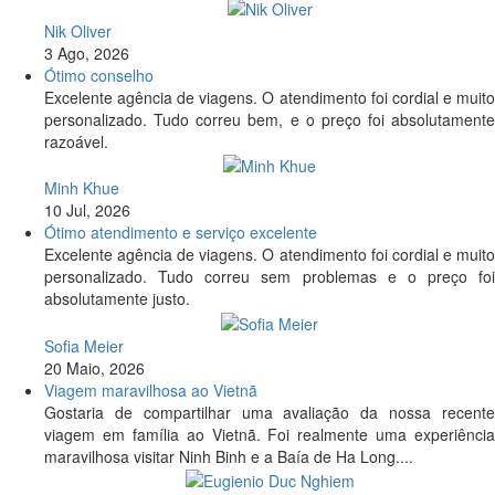
Nik Oliver
3 Ago, 2026
Ótimo conselho
Excelente agência de viagens. O atendimento foi cordial e muito
personalizado. Tudo correu bem, e o preço foi absolutamente
razoável.
Minh Khue
10 Jul, 2026
Ótimo atendimento e serviço excelente
Excelente agência de viagens. O atendimento foi cordial e muito
personalizado. Tudo correu sem problemas e o preço foi
absolutamente justo.
Sofia Meier
20 Maio, 2026
Viagem maravilhosa ao Vietnã
Gostaria de compartilhar uma avaliação da nossa recente
viagem em família ao Vietnã. Foi realmente uma experiência
maravilhosa visitar Ninh Binh e a Baía de Ha Long....