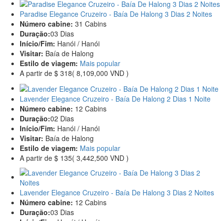
Paradise Elegance Cruzeiro - Baía De Halong 3 Dias 2 Noites
Número cabine:
31 Cabins
Duração:
03 Dias
Início/Fim:
Hanói / Hanói
Visitar:
Baía de Halong
Estilo de viagem:
Mais popular
A partir de
$ 318
( 8,109,000 VND )
Lavender Elegance Cruzeiro - Baía De Halong 2 Dias 1 Noite
Número cabine:
12 Cabins
Duração:
02 Dias
Início/Fim:
Hanói / Hanói
Visitar:
Baía de Halong
Estilo de viagem:
Mais popular
A partir de
$ 135
( 3,442,500 VND )
Lavender Elegance Cruzeiro - Baía De Halong 3 Dias 2 Noites
Número cabine:
12 Cabins
Duração:
03 Dias