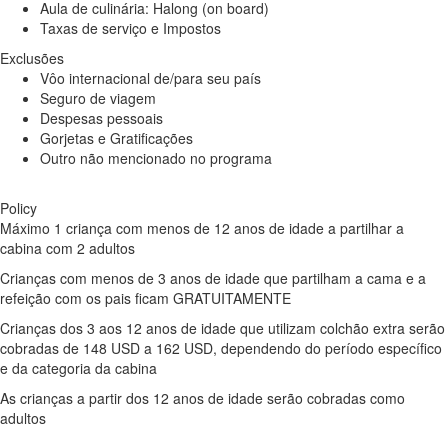
Aula de culinária: Halong (on board)
Taxas de serviço e Impostos
Exclusões
Vôo internacional de/para seu país
Seguro de viagem
Despesas pessoais
Gorjetas e Gratificações
Outro não mencionado no programa
Policy
Máximo 1 criança com menos de 12 anos de idade a partilhar a
cabina com 2 adultos
Crianças com menos de 3 anos de idade que partilham a cama e a
refeição com os pais ficam GRATUITAMENTE
Crianças dos 3 aos 12 anos de idade que utilizam colchão extra serão
cobradas de 148 USD a 162 USD, dependendo do período específico
e da categoria da cabina
As crianças a partir dos 12 anos de idade serão cobradas como
adultos