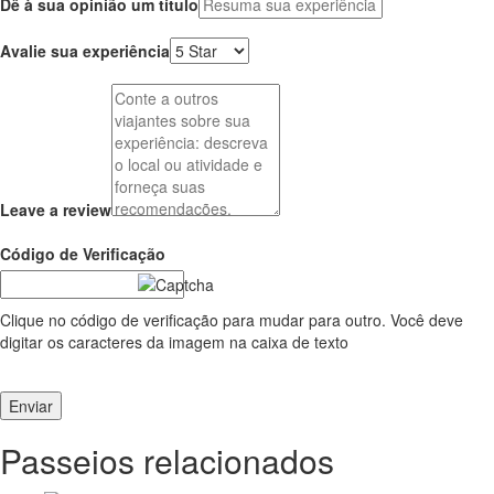
Dê à sua opinião um título
Avalie sua experiência
Leave a review
Código de Verificação
Clique no código de verificação para mudar para outro. Você deve
digitar os caracteres da imagem na caixa de texto
Enviar
Passeios relacionados