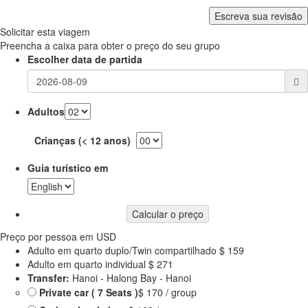
Escreva sua revisão
Solicitar esta viagem
Preencha a caixa para obter o preço do seu grupo
Escolher data de partida
Adultos
Crianças (< 12 anos)
Guia turístico em
Calcular o preço
Preço por pessoa em USD
Adulto em quarto duplo/Twin compartilhado
$ 159
Adulto em quarto individual
$ 271
Transfer:
Hanoi - Halong Bay - Hanoi
Private car ( 7 Seats )
$ 170 / group