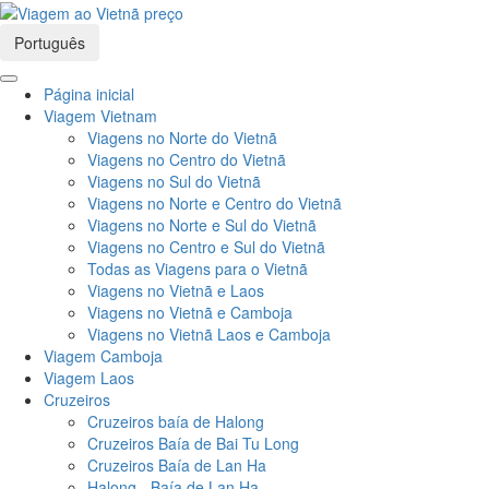
Português
Página inicial
Viagem Vietnam
Viagens no Norte do Vietnã
Viagens no Centro do Vietnã
Viagens no Sul do Vietnã
Viagens no Norte e Centro do Vietnã
Viagens no Norte e Sul do Vietnã
Viagens no Centro e Sul do Vietnã
Todas as Viagens para o Vietnã
Viagens no Vietnã e Laos
Viagens no Vietnã e Camboja
Viagens no Vietnã Laos e Camboja
Viagem Camboja
Viagem Laos
Cruzeiros
Cruzeiros baía de Halong
Cruzeiros Baía de Bai Tu Long
Cruzeiros Baía de Lan Ha
Halong - Baía de Lan Ha