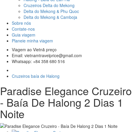
Cruzeiros Delta do Mekong
Delta do Mekong & Phu Quoc
Delta do Mekong & Camboja
Sobre nós
Contate-nos
Guia viagem
Planeie minha viagem
Viagem ao Vietnã preço
Email: vietnamtravelprice@gmail.com
Whatsapp: +84 358 680 516
Cruzeiros baía de Halong
Paradise Elegance Cruzeiro
- Baía De Halong 2 Dias 1
Noite