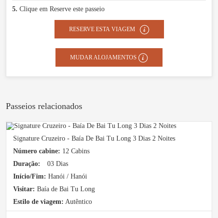
5.
Clique em Reserve este passeio
RESERVE ESTA VIAGEM
MUDAR ALOJAMENTOS
Passeios relacionados
Signature Cruzeiro - Baía De Bai Tu Long 3 Dias 2 Noites
Número cabine:
12 Cabins
Duração:
03 Dias
Início/Fim:
Hanói / Hanói
Visitar:
Baía de Bai Tu Long
Estilo de viagem:
Autêntico