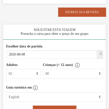
ESCREVA SUA REVISÃO
SOLICITAR ESTA VIAGEM
Preencha a caixa para obter o preço do seu grupo
Escolher data de partida
Adultos
Crianças (< 12 anos)
Guia turístico em