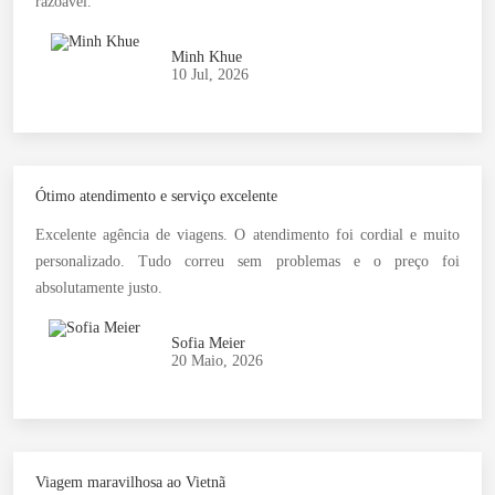
razoável.
Minh Khue
10 Jul, 2026
Ótimo atendimento e serviço excelente
Excelente agência de viagens. O atendimento foi cordial e muito
personalizado. Tudo correu sem problemas e o preço foi
absolutamente justo.
Sofia Meier
20 Maio, 2026
Viagem maravilhosa ao Vietnã