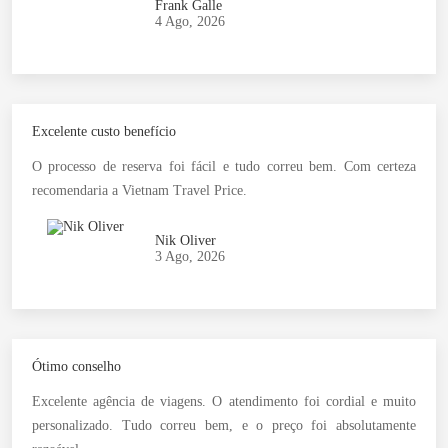
Frank Galle
4 Ago, 2026
Excelente custo benefício
O processo de reserva foi fácil e tudo correu bem. Com certeza
recomendaria a Vietnam Travel Price.
Nik Oliver
3 Ago, 2026
Ótimo conselho
Excelente agência de viagens. O atendimento foi cordial e muito
personalizado. Tudo correu bem, e o preço foi absolutamente