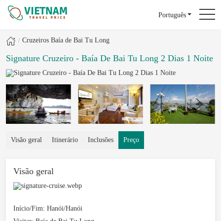
Português
Cruzeiros Baía de Bai Tu Long
Signature Cruzeiro - Baía De Bai Tu Long 2 Dias 1 Noite
Visão geral
Itinerário
Inclusões
Preço
Visão geral
Início/Fim:
Hanói/Hanói