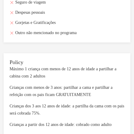
Seguro de viagem
Despesas pessoais
Gorjetas e Gratificações
Outro não mencionado no programa
Policy
Máximo 1 criança com menos de 12 anos de idade a partilhar a
cabina com 2 adultos
Crianças com menos de 3 anos: partilhar a cama e partilhar a
refeição com os pais ficam GRATUITAMENTE
Crianças dos 3 aos 12 anos de idade: a partilha da cama com os pais
será cobrada 75%.
Crianças a partir dos 12 anos de idade: cobrado como adulto