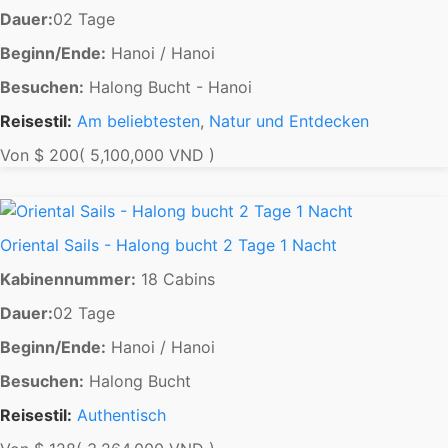
Dauer:
02 Tage
Beginn/Ende:
Hanoi / Hanoi
Besuchen:
Halong Bucht - Hanoi
Reisestil:
Am beliebtesten
,
Natur und Entdecken
Von
$ 200
( 5,100,000 VND )
Oriental Sails - Halong bucht 2 Tage 1 Nacht
Kabinennummer:
18 Cabins
Dauer:
02 Tage
Beginn/Ende:
Hanoi / Hanoi
Besuchen:
Halong Bucht
Reisestil:
Authentisch