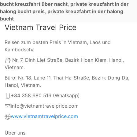
bucht kreuzfahrt über nacht
,
private kreuzfahrt in der
halong bucht preis
,
private kreuzfahrt in der halong
bucht
Vietnam Travel Price
Reisen zum besten Preis in Vietnam, Laos und
Kambodscha
Nr. 7, Dinh Liet Straße, Bezirk Hoan Kiem, Hanoi,
Vietnam.
Büro: Nr. 18, Lane 11, Thai-Ha-Straße, Bezirk Dong Da,
Hanoi, Vietnam.
+84 358 680 516 (Whatsapp)
info@vietnamtravelprice.com
www.vietnamtravelprice.com
Über uns