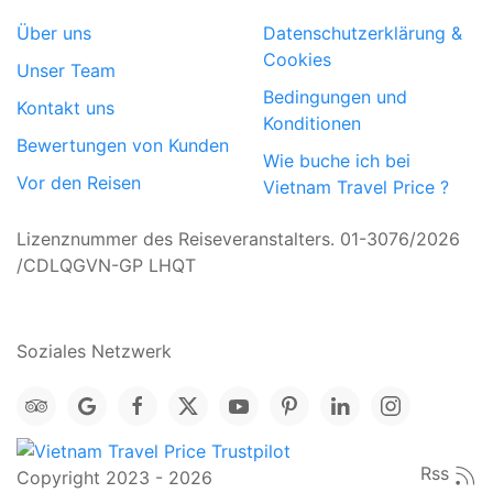
Über uns
Datenschutzerklärung &
Cookies
Unser Team
Bedingungen und
Kontakt uns
Konditionen
Bewertungen von Kunden
Wie buche ich bei
Vor den Reisen
Vietnam Travel Price ?
Lizenznummer des Reiseveranstalters. 01-3076/2026
/CDLQGVN-GP LHQT
Soziales Netzwerk
Rss
Copyright 2023 - 2026