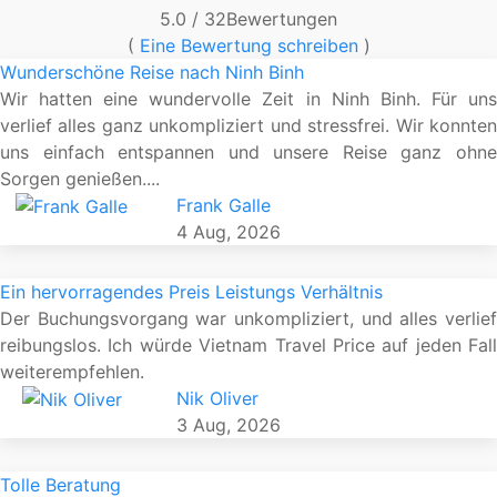
5.0
/ 32
Bewertungen
(
Eine Bewertung schreiben
)
Wunderschöne Reise nach Ninh Binh
Wir hatten eine wundervolle Zeit in Ninh Binh. Für uns
verlief alles ganz unkompliziert und stressfrei. Wir konnten
uns einfach entspannen und unsere Reise ganz ohne
Sorgen genießen....
Frank Galle
4 Aug, 2026
Ein hervorragendes Preis Leistungs Verhältnis
Der Buchungsvorgang war unkompliziert, und alles verlief
reibungslos. Ich würde Vietnam Travel Price auf jeden Fall
weiterempfehlen.
Nik Oliver
3 Aug, 2026
Tolle Beratung