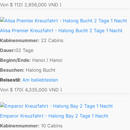
Von
$ 112
( 2,856,000 VND )
Alisa Premier Kreuzfahrt - Halong Bucht 2 Tage 1 Nacht
Kabinennummer:
22 Cabins
Dauer:
02 Tage
Beginn/Ende:
Hanoi / Hanoi
Besuchen:
Halong Bucht
Reisestil:
Am beliebtesten
Von
$ 170
( 4,335,000 VND )
Emperor Kreuzfahrt - Halong Bay 2 Tage 1 Nacht
Kabinennummer:
10 Cabins