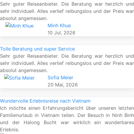
Sehr guter Reiseanbieter. Die Beratung war herzlich und
sehr individuell. Alles verlief reibungslos und der Preis war
absolut angemessen.
Minh Khue
10 Jul, 2026
Tolle Beratung und super Service
Sehr guter Reiseanbieter. Die Beratung war herzlich und
sehr individuell. Alles verlief reibungslos und der Preis war
absolut angemessen.
Sofia Meier
20 Mai, 2026
Wundervolle Erlebnisreise nach Vietnam
Ich möchte einen Erfahrungsbericht über unseren letzten
Familienurlaub in Vietnam teilen. Der Besuch in Ninh Binh
und der Halong Bucht war wirklich ein wunderbares
Erlebnis.