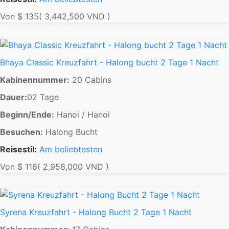
Von
$ 135
( 3,442,500 VND )
Bhaya Classic Kreuzfahrt - Halong bucht 2 Tage 1 Nacht
Kabinennummer:
20 Cabins
Dauer:
02 Tage
Beginn/Ende:
Hanoi / Hanoi
Besuchen:
Halong Bucht
Reisestil:
Am beliebtesten
Von
$ 116
( 2,958,000 VND )
Syrena Kreuzfahrt - Halong Bucht 2 Tage 1 Nacht