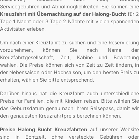
Servicegebühren und Abholmöglichkeiten. Sie können eine
Kreuzfahrt mit Übernachtung auf der Halong-Bucht
für 
Tage 1 Nacht oder 3 Tage 2 Nächte mit vielen spannenden
Aktivitäten erleben.
Um nach einer Kreuzfahrt zu suchen und eine Reservierung
vorzunehmen, können Sie nach Name der
Kreuzfahrtgesellschaft, Zeit, Kabine und Bewertung
wählen. Die Preise können sich von Zeit zu Zeit ändern, in
der Nebensaison oder Hochsaison, um den besten Preis zu
erhalten, wählen Sie bitte entsprechend.
Darüber hinaus hat die Kreuzfahrt auch unterschiedliche
Preise für Familien, die mit Kindern reisen. Bitte wählen Sie
das Geburtsdatum genau nach ihrem Reisepass, damit wir
den genauesten Kreuzfahrtpreis berechnen können.
Preise Halong Bucht Kreuzfahrten
auf unserer Website
sind in Echtzeit, ohne versteckte Gebühren oder