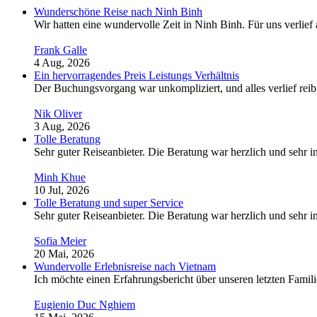
Wunderschöne Reise nach Ninh Binh
Wir hatten eine wundervolle Zeit in Ninh Binh. Für uns verlief
Frank Galle
4 Aug, 2026
Ein hervorragendes Preis Leistungs Verhältnis
Der Buchungsvorgang war unkompliziert, und alles verlief reib
Nik Oliver
3 Aug, 2026
Tolle Beratung
Sehr guter Reiseanbieter. Die Beratung war herzlich und sehr in
Minh Khue
10 Jul, 2026
Tolle Beratung und super Service
Sehr guter Reiseanbieter. Die Beratung war herzlich und sehr in
Sofia Meier
20 Mai, 2026
Wundervolle Erlebnisreise nach Vietnam
Ich möchte einen Erfahrungsbericht über unseren letzten Famil
Eugienio Duc Nghiem