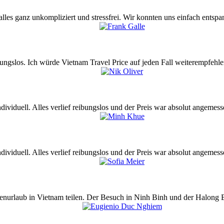
 alles ganz unkompliziert und stressfrei. Wir konnten uns einfach ents
ungslos. Ich würde Vietnam Travel Price auf jeden Fall weiterempfehle
dividuell. Alles verlief reibungslos und der Preis war absolut angemess
dividuell. Alles verlief reibungslos und der Preis war absolut angemess
ienurlaub in Vietnam teilen. Der Besuch in Ninh Binh und der Halong 