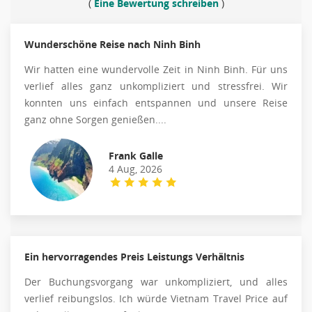
(
Eine Bewertung schreiben
)
Wunderschöne Reise nach Ninh Binh
Wir hatten eine wundervolle Zeit in Ninh Binh. Für uns
verlief alles ganz unkompliziert und stressfrei. Wir
konnten uns einfach entspannen und unsere Reise
ganz ohne Sorgen genießen....
Frank Galle
4 Aug, 2026
Ein hervorragendes Preis Leistungs Verhältnis
Der Buchungsvorgang war unkompliziert, und alles
verlief reibungslos. Ich würde Vietnam Travel Price auf