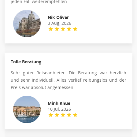
jeden Fall weiterempfehlen.
Nik Oliver
3 Aug, 2026
Tolle Beratung
Sehr guter Reiseanbieter. Die Beratung war herzlich
und sehr individuell. Alles verlief reibungslos und der
Preis war absolut angemessen.
Minh Khue
10 Jul, 2026