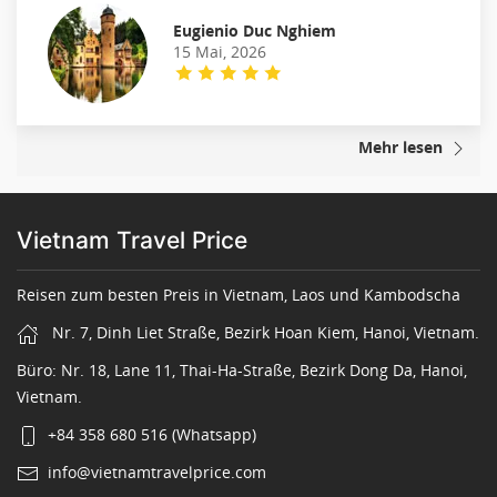
Eugienio Duc Nghiem
15 Mai, 2026
Mehr lesen
Vietnam Travel Price
Reisen zum besten Preis in Vietnam, Laos und Kambodscha
Nr. 7, Dinh Liet Straße, Bezirk Hoan Kiem, Hanoi, Vietnam.
Büro: Nr. 18, Lane 11, Thai-Ha-Straße, Bezirk Dong Da, Hanoi,
Vietnam.
+84 358 680 516 (Whatsapp)
info@vietnamtravelprice.com