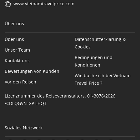
www.vietnamtravelprice.com
Über uns
Über uns
Datenschutzerklärung &
Cookies
Unser Team
Bedingungen und
Kontakt uns
Konditionen
Bewertungen von Kunden
Wie buche ich bei Vietnam
Vor den Reisen
Travel Price ?
Lizenznummer des Reiseveranstalters. 01-3076/2026
/CDLQGVN-GP LHQT
Soziales Netzwerk