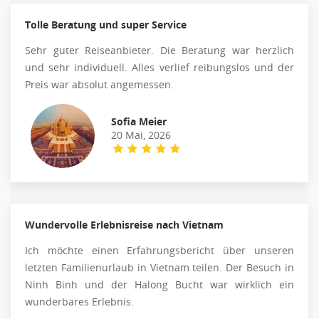
Tolle Beratung und super Service
Sehr guter Reiseanbieter. Die Beratung war herzlich
und sehr individuell. Alles verlief reibungslos und der
Preis war absolut angemessen.
Sofia Meier
20 Mai, 2026
Wundervolle Erlebnisreise nach Vietnam
Ich möchte einen Erfahrungsbericht über unseren
letzten Familienurlaub in Vietnam teilen. Der Besuch in
Ninh Binh und der Halong Bucht war wirklich ein
wunderbares Erlebnis.