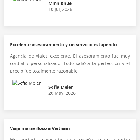
Minh Khue
10 Jul, 2026
Excelente asesoramiento y un servicio estupendo
Agencia de viajes excelente. El asesoramiento fue muy
cordial y personalizado. Todo salió a la perfección y el
precio fue totalmente razonable.
Sofia Meier
20 May, 2026
Viaje maravilloso a Vietnam
Me gustaría compartir una reseña sobre nuestro