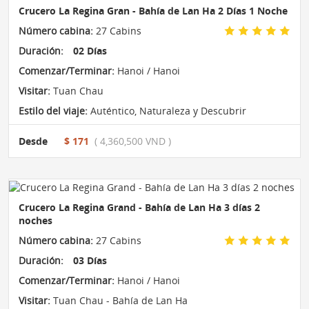
Crucero La Regina Gran - Bahía de Lan Ha 2 Días 1 Noche
Número cabina:
27 Cabins
Duración:
02 Días
Comenzar/Terminar:
Hanoi / Hanoi
Visitar:
Tuan Chau
Estilo del viaje:
Auténtico
,
Naturaleza y Descubrir
Desde
$ 171
( 4,360,500 VND )
Crucero La Regina Grand - Bahía de Lan Ha 3 días 2
noches
Número cabina:
27 Cabins
Duración:
03 Días
Comenzar/Terminar:
Hanoi / Hanoi
Visitar:
Tuan Chau - Bahía de Lan Ha