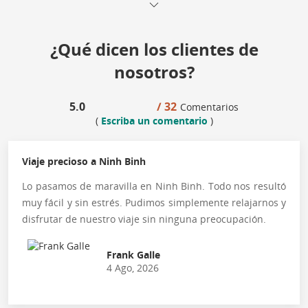
¿Qué dicen los clientes de
nosotros?
5.0
/ 32
Comentarios
(
Escriba un comentario
)
Viaje precioso a Ninh Binh
Lo pasamos de maravilla en Ninh Binh. Todo nos resultó
muy fácil y sin estrés. Pudimos simplemente relajarnos y
disfrutar de nuestro viaje sin ninguna preocupación.
Frank Galle
4 Ago, 2026