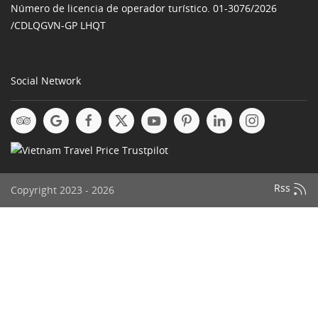
Número de licencia de operador turístico. 01-3076/2026
/CDLQGVN-GP LHQT
Social Network
Rss
Copyright 2023 - 2026