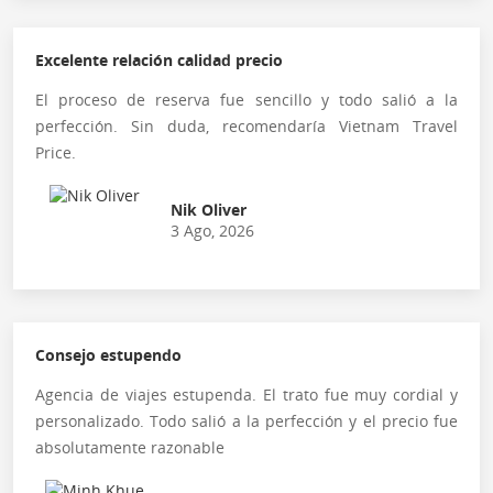
Excelente relación calidad precio
El proceso de reserva fue sencillo y todo salió a la
perfección. Sin duda, recomendaría Vietnam Travel
Price.
Nik Oliver
3 Ago, 2026
Consejo estupendo
Agencia de viajes estupenda. El trato fue muy cordial y
personalizado. Todo salió a la perfección y el precio fue
absolutamente razonable