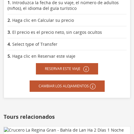
1.
Introduzca la fecha de su viaje, el número de adultos
(niños), el idioma del guía turístico
2.
Haga clic en Calcular su precio
3.
El precio es el precio neto, sin cargos ocultos
4.
Select type of Transfer
5.
Haga clic en Reservar este viaje
RESERVAR ESTE VIAJE
CAMBIAR LOS ALOJAMIENTOS
Tours relacionados