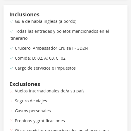
Inclusiones
Guía de habla inglesa (a bordo)
Todas las entradas y boletos mencionados en el
itinerario
Crucero: Ambassador Cruise I - 3D2N
Comida: D: 02, A: 03, C: 02
Cargo de servicios e impuestos
Exclusiones
Vuelos internacionales de/a su país
Seguro de viajes
Gastos personales
Propinas y gratificaciones
Otros servicios no mencionados en el programa