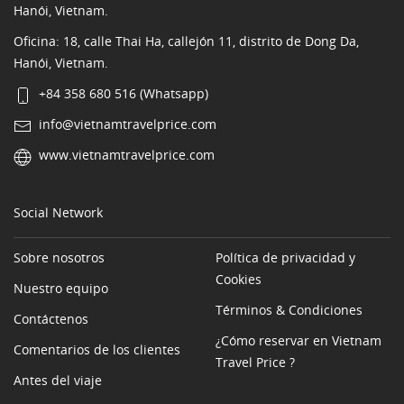
Hanói, Vietnam.
Oficina: 18, calle Thai Ha, callejón 11, distrito de Dong Da,
Hanói, Vietnam.
+84 358 680 516 (Whatsapp)
info@vietnamtravelprice.com
www.vietnamtravelprice.com
Social Network
Sobre nosotros
Política de privacidad y
Cookies
Nuestro equipo
Términos & Condiciones
Contáctenos
¿Cómo reservar en Vietnam
Comentarios de los clientes
Travel Price ?
Antes del viaje