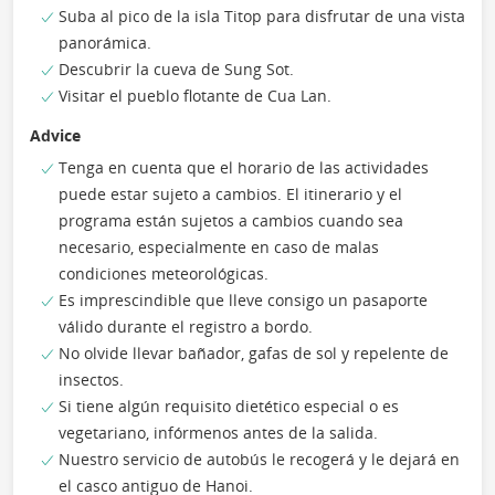
Suba al pico de la isla Titop para disfrutar de una vista
panorámica.
Descubrir la cueva de Sung Sot.
Visitar el pueblo flotante de Cua Lan.
Advice
Tenga en cuenta que el horario de las actividades
puede estar sujeto a cambios. El itinerario y el
programa están sujetos a cambios cuando sea
necesario, especialmente en caso de malas
condiciones meteorológicas.
Es imprescindible que lleve consigo un pasaporte
válido durante el registro a bordo.
No olvide llevar bañador, gafas de sol y repelente de
insectos.
Si tiene algún requisito dietético especial o es
vegetariano, infórmenos antes de la salida.
Nuestro servicio de autobús le recogerá y le dejará en
el casco antiguo de Hanoi.