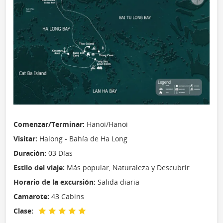
Comenzar/Terminar:
Hanoi/Hanoi
Visitar:
Halong - Bahía de Ha Long
Duración:
03 Días
Estilo del viaje:
Más popular, Naturaleza y Descubrir
Horario de la excursión:
Salida diaria
Camarote:
43 Cabins
Clase: