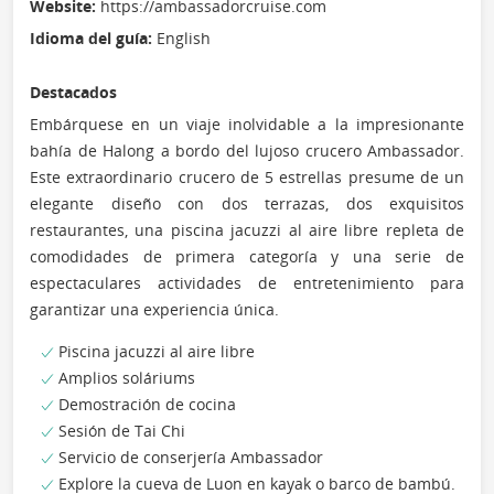
Website:
https://ambassadorcruise.com
Idioma del guía:
English
Destacados
Embárquese en un viaje inolvidable a la impresionante
bahía de Halong a bordo del lujoso crucero Ambassador.
Este extraordinario crucero de 5 estrellas presume de un
elegante diseño con dos terrazas, dos exquisitos
restaurantes, una piscina jacuzzi al aire libre repleta de
comodidades de primera categoría y una serie de
espectaculares actividades de entretenimiento para
garantizar una experiencia única.
Piscina jacuzzi al aire libre
Amplios soláriums
Demostración de cocina
Sesión de Tai Chi
Servicio de conserjería Ambassador
Explore la cueva de Luon en kayak o barco de bambú.