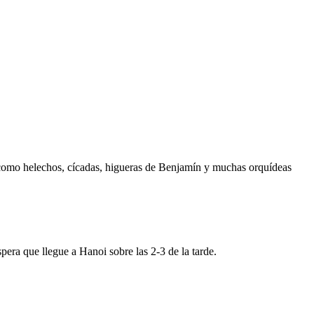
 como helechos, cícadas, higueras de Benjamín y muchas orquídeas
pera que llegue a Hanoi sobre las 2-3 de la tarde.