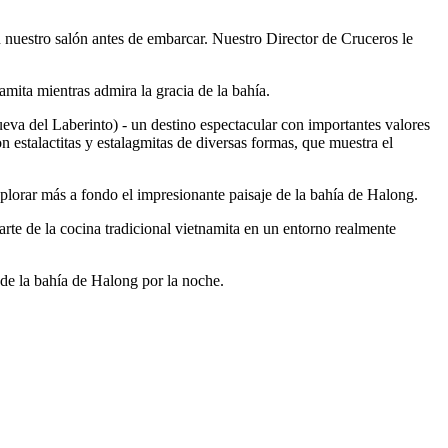
 nuestro salón antes de embarcar. Nuestro Director de Cruceros le
mita mientras admira la gracia de la bahía.
eva del Laberinto) - un destino espectacular con importantes valores
estalactitas y estalagmitas de diversas formas, que muestra el
plorar más a fondo el impresionante paisaje de la bahía de Halong.
 arte de la cocina tradicional vietnamita en un entorno realmente
 de la bahía de Halong por la noche.