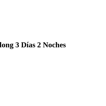
ong 3 Días 2 Noches