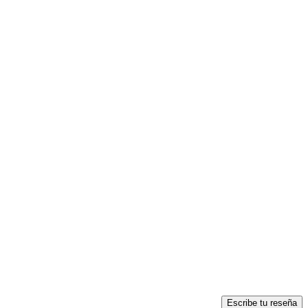
Escribe tu reseña