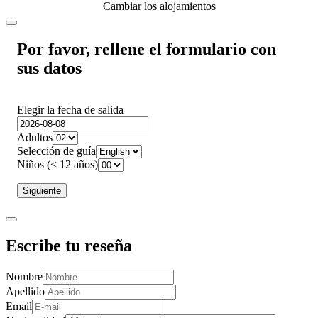
Cambiar los alojamientos
Por favor, rellene el formulario con
sus datos
Elegir la fecha de salida
Adultos
Selección de guía
Niños (< 12 años)
Siguiente
Escribe tu reseña
Nombre
Apellido
Email