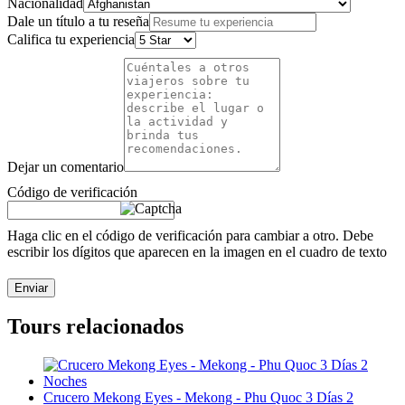
Nacionalidad
Dale un título a tu reseña
Califica tu experiencia
Dejar un comentario
Código de verificación
Haga clic en el código de verificación para cambiar a otro. Debe
escribir los dígitos que aparecen en la imagen en el cuadro de texto
Enviar
Tours relacionados
Crucero Mekong Eyes - Mekong - Phu Quoc 3 Días 2