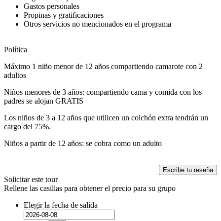
Gastos personales
Propinas y gratificaciones
Otros servicios no mencionados en el programa
Política
Máximo 1 niño menor de 12 años compartiendo camarote con 2
adultos
Niños menores de 3 años: compartiendo cama y comida con los
padres se alojan GRATIS
Los niños de 3 a 12 años que utilicen un colchón extra tendrán un
cargo del 75%.
Niños a partir de 12 años: se cobra como un adulto
Escribe tu reseña
Solicitar este tour
Rellene las casillas para obtener el precio para su grupo
Elegir la fecha de salida