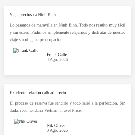
Viaje precioso a Ninh Binh
Lo pasamos de maravilla en Ninh Binh. Todo nos resultó muy fácil
y sin estrés. Pudimos simplemente relajarnos y disfrutar de nuestro
viaje sin ninguna preocupación.
Frank Galle
4 Ago, 2026
Excelente relación calidad precio
El proceso de reserva fue sencillo y todo salió a la perfección. Sin
duda, recomendaría Vietnam Travel Price.
Nik Oliver
3 Ago, 2026