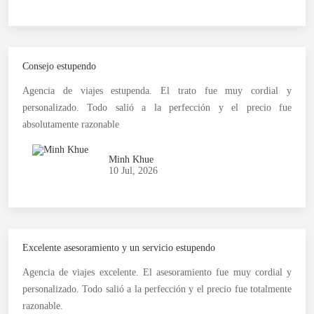
Consejo estupendo
Agencia de viajes estupenda. El trato fue muy cordial y
personalizado. Todo salió a la perfección y el precio fue
absolutamente razonable
Minh Khue
10 Jul, 2026
Excelente asesoramiento y un servicio estupendo
Agencia de viajes excelente. El asesoramiento fue muy cordial y
personalizado. Todo salió a la perfección y el precio fue totalmente
razonable.