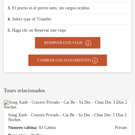
3.
El precio es el precio neto, sin cargos ocultos
4.
Select type of Transfer
5.
Haga clic en Reservar este viaje
RESERVAR ESTE VIAJE
CAMBIAR LOS ALOJAMIENTOS
Tours relacionados
Song Xanh - Crucero Privado - Cai Be - Sa Dec - Chau Doc 3 Días 2
Noches
Número cabina:
03 Cabins
Private