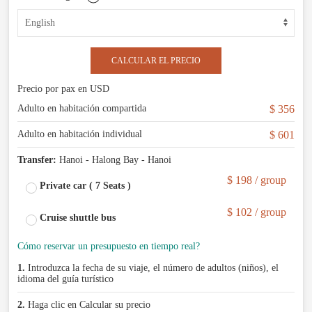
CALCULAR EL PRECIO
Precio por pax en USD
Adulto en habitación compartida
$ 356
Adulto en habitación individual
$ 601
Transfer:
Hanoi - Halong Bay - Hanoi
$ 198 / group
Private car ( 7 Seats )
$ 102 / group
Cruise shuttle bus
Cómo reservar un presupuesto en tiempo real?
1.
Introduzca la fecha de su viaje, el número de adultos (niños), el
idioma del guía turístico
2.
Haga clic en Calcular su precio