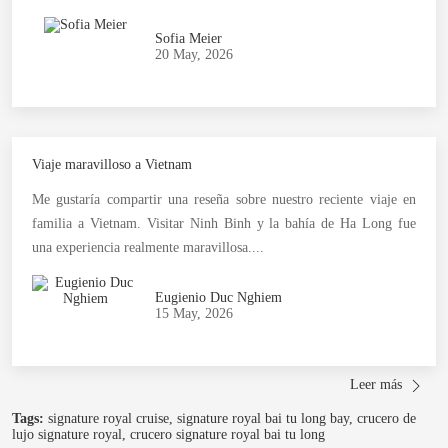
Sofia Meier
20 May, 2026
Viaje maravilloso a Vietnam
Me gustaría compartir una reseña sobre nuestro reciente viaje en
familia a Vietnam. Visitar Ninh Binh y la bahía de Ha Long fue
una experiencia realmente maravillosa....
Eugienio Duc Nghiem
15 May, 2026
Leer más
Tags:
signature royal cruise, signature royal bai tu long bay, crucero de
lujo signature royal, crucero signature royal bai tu long