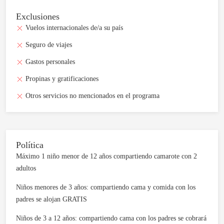
Exclusiones
Vuelos internacionales de/a su país
Seguro de viajes
Gastos personales
Propinas y gratificaciones
Otros servicios no mencionados en el programa
Política
Máximo 1 niño menor de 12 años compartiendo camarote con 2
adultos
Niños menores de 3 años: compartiendo cama y comida con los
padres se alojan GRATIS
Niños de 3 a 12 años: compartiendo cama con los padres se cobrará