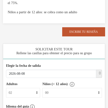
el 75%.
Niños a partir de 12 años: se cobra como un adulto
ESCRIBE TU RESEÑA
SOLICITAR ESTE TOUR
Rellene las casillas para obtener el precio para su grupo
Elegir la fecha de salida
Adultos
Niños (< 12 años)
Idioma del guía