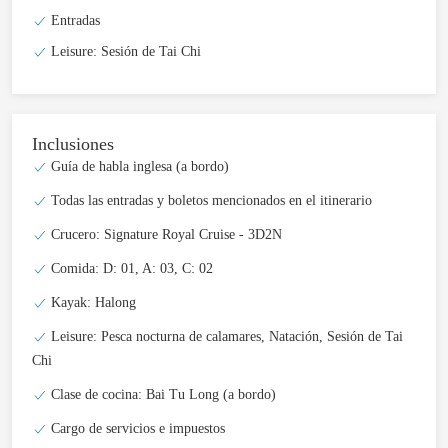
Entradas
Leisure: Sesión de Tai Chi
Inclusiones
Guía de habla inglesa (a bordo)
Todas las entradas y boletos mencionados en el itinerario
Crucero: Signature Royal Cruise - 3D2N
Comida: D: 01, A: 03, C: 02
Kayak: Halong
Leisure: Pesca nocturna de calamares, Natación, Sesión de Tai
Chi
Clase de cocina: Bai Tu Long (a bordo)
Cargo de servicios e impuestos