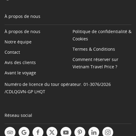
À propos de nous
À propos de nous
Politique de confidentialité &
Cookies
Notre équipe
Termes & Conditions
Contact
Comment réserver sur
Avis des clients
Vietnam Travel Price ?
Avant le voyage
Numéro de licence du tour opérateur. 01-3076/2026
/CDLQGVN-GP LHQT
Réseau social