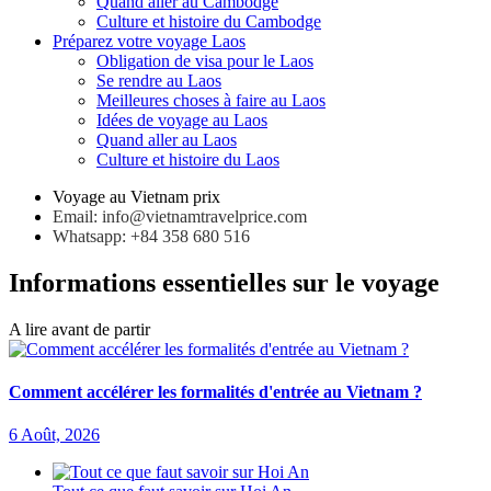
Quand aller au Cambodge
Culture et histoire du Cambodge
Préparez votre voyage Laos
Obligation de visa pour le Laos
Se rendre au Laos
Meilleures choses à faire au Laos
Idées de voyage au Laos
Quand aller au Laos
Culture et histoire du Laos
Voyage au Vietnam prix
Email: info@vietnamtravelprice.com
Whatsapp: +84 358 680 516
Informations essentielles sur le voyage
A lire avant de partir
Comment accélérer les formalités d'entrée au Vietnam ?
6 Août, 2026