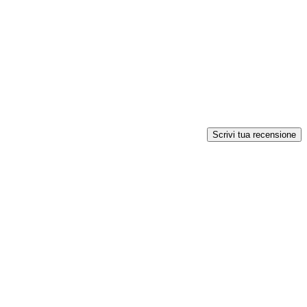
Scrivi tua recensione