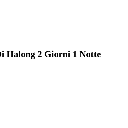
i Halong 2 Giorni 1 Notte