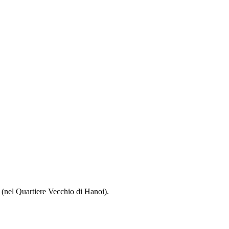
el (nel Quartiere Vecchio di Hanoi).