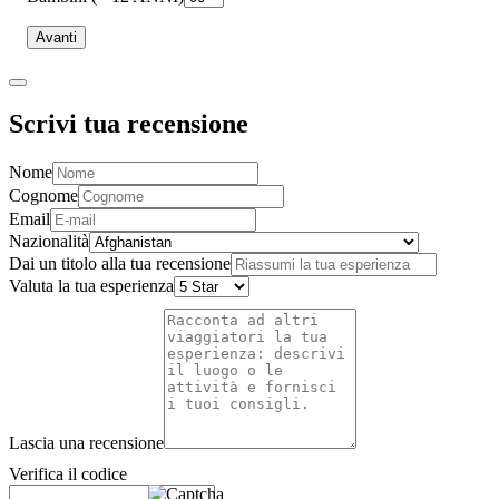
Avanti
Scrivi tua recensione
Nome
Cognome
Email
Nazionalità
Dai un titolo alla tua recensione
Valuta la tua esperienza
Lascia una recensione
Verifica il codice