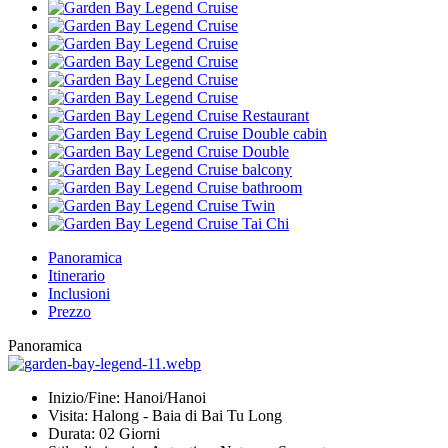
Panoramica
Itinerario
Inclusioni
Prezzo
Panoramica
Inizio/Fine:
Hanoi/Hanoi
Visita:
Halong - Baia di Bai Tu Long
Durata:
02 Giorni