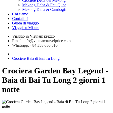
Crociere Delta del Mekong
Mekong Delta & Phu Quoc
Mekong Delta & Cambogia
Chi siamo
Contattaci
Guida di viaggio
Viaggi su Misura
Viaggio in Vietnam prezzo
Email: info@vietnamtravelprice.com
Whatsapp: +84 358 680 516
Crociere Baia di Bai Tu Long
Crociera Garden Bay Legend -
Baia di Bai Tu Long 2 giorni 1
notte