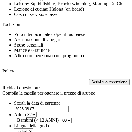
Leisure: Squid fishing, Beach swimming, Morning Tai Chi
Lezione di cucina: Halong (on board)
Costi di servizio e tasse
Esclusioni
Volo internazionale da/per il tuo paese
Assicurazione di viaggio
Spese personali
Mance e Gratifiche
Altro non menzionato nel programma
Policy
Scrivi tua recensione
Richiedi questo tour
Compila la casella per ottenere il prezzo di gruppo
Scegli la data di partenza
Adulti
Bambini (< 12 ANNI)
Lingua della guida