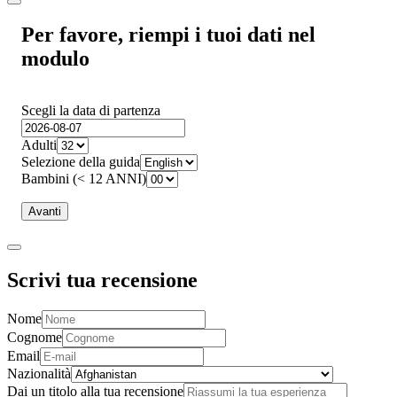
Per favore, riempi i tuoi dati nel
modulo
Scegli la data di partenza
Adulti
Selezione della guida
Bambini (< 12 ANNI)
Avanti
Scrivi tua recensione
Nome
Cognome
Email
Nazionalità
Dai un titolo alla tua recensione