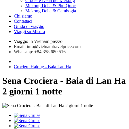
Crociere Delta del Mekong
Mekong Delta & Phu Quoc
Mekong Delta & Cambogia
Chi siamo
Contattaci
Guida di viaggio
Viaggi su Misura
Viaggio in Vietnam prezzo
Email: info@vietnamtravelprice.com
Whatsapp: +84 358 680 516
Crociere Halong - Baia Lan Ha
Sena Crociera - Baia di Lan Ha
2 giorni 1 notte