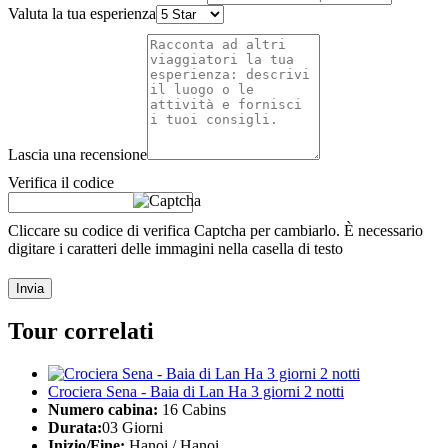
Valuta la tua esperienza
Lascia una recensione
Verifica il codice
Cliccare su codice di verifica Captcha per cambiarlo. È necessario
digitare i caratteri delle immagini nella casella di testo
Invia
Tour correlati
Crociera Sena - Baia di Lan Ha 3 giorni 2 notti
Numero cabina:
16 Cabins
Durata:
03 Giorni
Inizio/Fine:
Hanoi / Hanoi