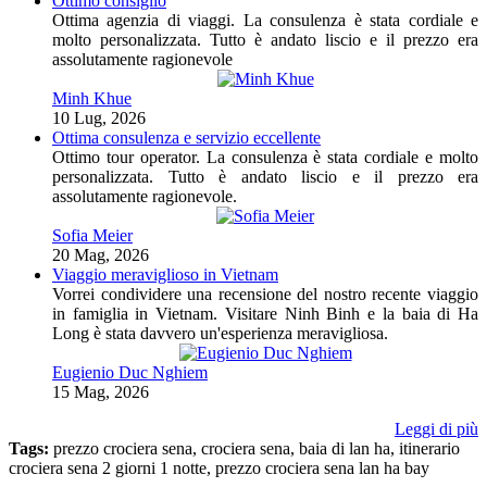
Ottimo consiglio
Ottima agenzia di viaggi. La consulenza è stata cordiale e
molto personalizzata. Tutto è andato liscio e il prezzo era
assolutamente ragionevole
Minh Khue
10 Lug, 2026
Ottima consulenza e servizio eccellente
Ottimo tour operator. La consulenza è stata cordiale e molto
personalizzata. Tutto è andato liscio e il prezzo era
assolutamente ragionevole.
Sofia Meier
20 Mag, 2026
Viaggio meraviglioso in Vietnam
Vorrei condividere una recensione del nostro recente viaggio
in famiglia in Vietnam. Visitare Ninh Binh e la baia di Ha
Long è stata davvero un'esperienza meravigliosa.
Eugienio Duc Nghiem
15 Mag, 2026
Leggi di più
Tags:
prezzo crociera sena, crociera sena, baia di lan ha, itinerario
crociera sena 2 giorni 1 notte, prezzo crociera sena lan ha bay