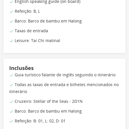
English speaking guide (on board)
Refeição: B, L
Barco: Barco de bambu em Halong
Taxas de entrada
Leisure: Tai Chi matinal
Inclusões
Guia turístico falante de inglês seguindo o itinerário
Todas as taxas de entrada e bilhetes mencionados no
itinerário
Cruzeiro: Stellar of the Seas - 2D1N
Barco: Barco de bambu em Halong
Refeição: B: 01, L: 02, D: 01