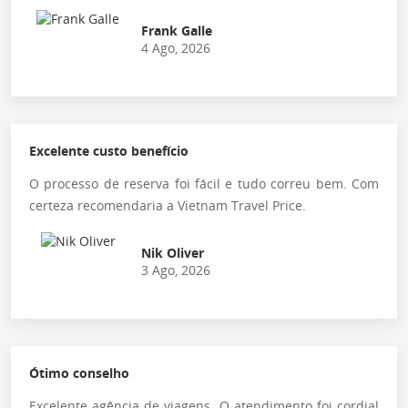
Frank Galle
4 Ago, 2026
Excelente custo benefício
O processo de reserva foi fácil e tudo correu bem. Com
certeza recomendaria a Vietnam Travel Price.
Nik Oliver
3 Ago, 2026
Ótimo conselho
Excelente agência de viagens. O atendimento foi cordial