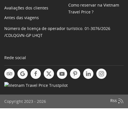
Como reservar na Vietnam
Avaliações dos clientes
Travel Price ?
Antes das viagens
Número de licença de operador turístico. 01-3076/2026
/CDLQGVN-GP LHQT
Rede social
Rss
Copyright 2023 - 2026