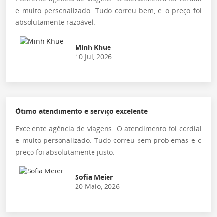
e muito personalizado. Tudo correu bem, e o preço foi
absolutamente razoável.
Minh Khue
10 Jul, 2026
Ótimo atendimento e serviço excelente
Excelente agência de viagens. O atendimento foi cordial
e muito personalizado. Tudo correu sem problemas e o
preço foi absolutamente justo.
Sofia Meier
20 Maio, 2026