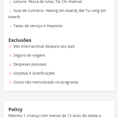
Leisure: Pesca de lulas, Tai Chi matinal
Aula de culinária: Halong (on board), Bai Tu Long (on
board)
Taxas de serviço e Impostos
Exclusões
Vôo internacional de/para seu país
Seguro de viagem
Despesas pessoais
Gorjetas e Gratificações
Outro não mencionado no programa
Policy
Máximo 1 criança com menos de 12 anos de idade a