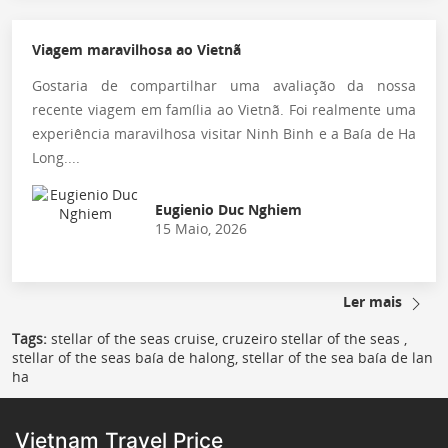
Viagem maravilhosa ao Vietnã
Gostaria de compartilhar uma avaliação da nossa
recente viagem em família ao Vietnã. Foi realmente uma
experiência maravilhosa visitar Ninh Binh e a Baía de Ha
Long....
Eugienio Duc Nghiem
15 Maio, 2026
Ler mais
Tags:
stellar of the seas cruise, cruzeiro stellar of the seas ,
stellar of the seas baía de halong, stellar of the sea baía de lan
ha
Vietnam Travel Price