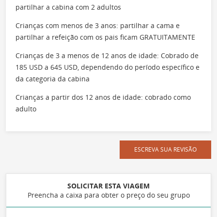
partilhar a cabina com 2 adultos
Crianças com menos de 3 anos: partilhar a cama e
partilhar a refeição com os pais ficam GRATUITAMENTE
Crianças de 3 a menos de 12 anos de idade: Cobrado de
185 USD a 645 USD, dependendo do período específico e
da categoria da cabina
Crianças a partir dos 12 anos de idade: cobrado como
adulto
ESCREVA SUA REVISÃO
SOLICITAR ESTA VIAGEM
Preencha a caixa para obter o preço do seu grupo