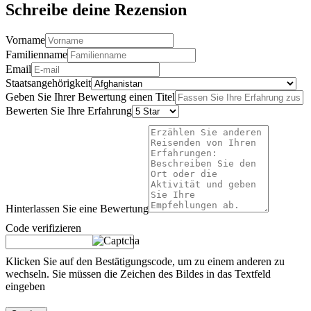
Schreibe deine Rezension
Vorname
Familienname
Email
Staatsangehörigkeit
Geben Sie Ihrer Bewertung einen Titel
Bewerten Sie Ihre Erfahrung
Hinterlassen Sie eine Bewertung
Code verifizieren
Klicken Sie auf den Bestätigungscode, um zu einem anderen zu
wechseln. Sie müssen die Zeichen des Bildes in das Textfeld
eingeben