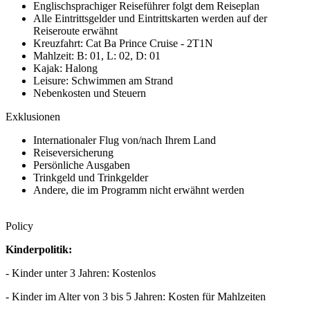
Englischsprachiger Reiseführer folgt dem Reiseplan
Alle Eintrittsgelder und Eintrittskarten werden auf der
Reiseroute erwähnt
Kreuzfahrt: Cat Ba Prince Cruise - 2T1N
Mahlzeit: B: 01, L: 02, D: 01
Kajak: Halong
Leisure: Schwimmen am Strand
Nebenkosten und Steuern
Exklusionen
Internationaler Flug von/nach Ihrem Land
Reiseversicherung
Persönliche Ausgaben
Trinkgeld und Trinkgelder
Andere, die im Programm nicht erwähnt werden
Policy
Kinderpolitik:
- Kinder unter 3 Jahren: Kostenlos
- Kinder im Alter von 3 bis 5 Jahren: Kosten für Mahlzeiten