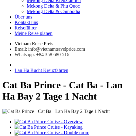
Mekong Delta Kreuzfahrten
Mekong Delta & Phu Quoc
Mekong Delta & Cambodia
Über uns
Kontakt uns
Reiseführer
Meine Reise planen
Vietnam Reise Preis
Email: info@vietnamtravelprice.com
Whatsapp: +84 358 680 516
Lan Ha Bucht Kreuzfahrten
Cat Ba Prince - Cat Ba - Lan
Ha Bay 2 Tage 1 Nacht