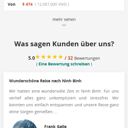
Von
$ 474
( 12,087,000 VND )
mehr sehen
Was sagen Kunden über uns?
5.0
/ 32
Bewertungen
(
Eine Bewertung schreiben
)
Wunderschöne Reise nach Ninh Binh
Wir hatten eine wundervolle Zeit in Ninh Binh. Für uns
verlief alles ganz unkompliziert und stressfrei. Wir
konnten uns einfach entspannen und unsere Reise ganz
ohne Sorgen genießen....
Frank Galle