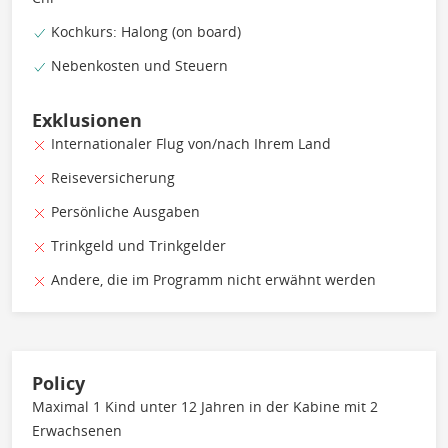
Kochkurs: Halong (on board)
Nebenkosten und Steuern
Exklusionen
Internationaler Flug von/nach Ihrem Land
Reiseversicherung
Persönliche Ausgaben
Trinkgeld und Trinkgelder
Andere, die im Programm nicht erwähnt werden
Policy
Maximal 1 Kind unter 12 Jahren in der Kabine mit 2
Erwachsenen