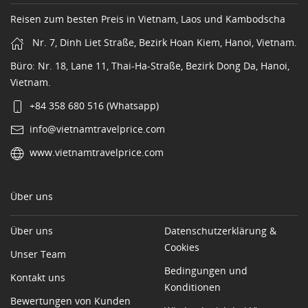
Reisen zum besten Preis in Vietnam, Laos und Kambodscha
Nr. 7, Dinh Liet Straße, Bezirk Hoan Kiem, Hanoi, Vietnam.
Büro: Nr. 18, Lane 11, Thai-Ha-Straße, Bezirk Dong Da, Hanoi,
Vietnam.
+84 358 680 516 (Whatsapp)
info@vietnamtravelprice.com
www.vietnamtravelprice.com
Über uns
Über uns
Datenschutzerklärung &
Cookies
Unser Team
Bedingungen und
Kontakt uns
Konditionen
Bewertungen von Kunden