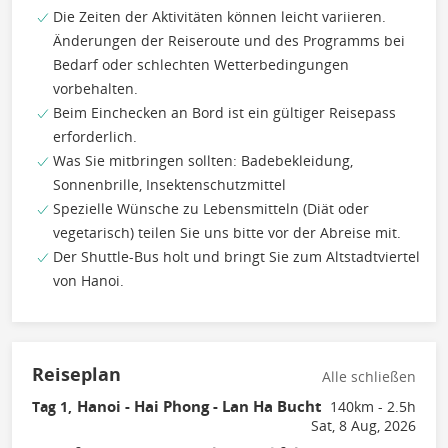
Die Zeiten der Aktivitäten können leicht variieren.
Änderungen der Reiseroute und des Programms bei
Bedarf oder schlechten Wetterbedingungen
vorbehalten.
Beim Einchecken an Bord ist ein gültiger Reisepass
erforderlich.
Was Sie mitbringen sollten: Badebekleidung,
Sonnenbrille, Insektenschutzmittel
Spezielle Wünsche zu Lebensmitteln (Diät oder
vegetarisch) teilen Sie uns bitte vor der Abreise mit.
Der Shuttle-Bus holt und bringt Sie zum Altstadtviertel
von Hanoi.
Reiseplan
Alle schließen
Hanoi - Hai Phong - Lan Ha Bucht
Tag 1,
140km - 2.5h
Sat, 8 Aug, 2026