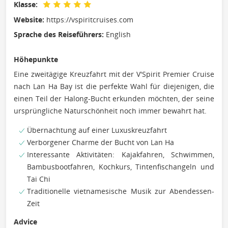
Klasse:
Website:
https://vspiritcruises.com
Sprache des Reiseführers:
English
Höhepunkte
Eine zweitägige Kreuzfahrt mit der V'Spirit Premier Cruise
nach Lan Ha Bay ist die perfekte Wahl für diejenigen, die
einen Teil der Halong-Bucht erkunden möchten, der seine
ursprüngliche Naturschönheit noch immer bewahrt hat.
Übernachtung auf einer Luxuskreuzfahrt
Verborgener Charme der Bucht von Lan Ha
Interessante Aktivitäten: Kajakfahren, Schwimmen,
Bambusbootfahren, Kochkurs, Tintenfischangeln und
Tai Chi
Traditionelle vietnamesische Musik zur Abendessen-
Zeit
Advice