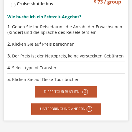
$ 73 / group
Cruise shuttle bus
Wie buche ich ein Echtzeit-Angebot?
1.
Geben Sie Ihr Reisedatum, die Anzahl der Erwachsenen
(Kinder) und die Sprache des Reiseleiters ein
2.
Klicken Sie auf Preis berechnen
3.
Der Preis ist der Nettopreis, keine versteckten Gebühren
4.
Select type of Transfer
5.
Klicken Sie auf Diese Tour buchen
DIESE TOUR BUCHEN
UNTERBRINGUNG ÄNDERN