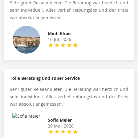
Sehr guter Reiseanbieter. Die Beratung war herzlich und
sehr individuell. Alles verlief reibungslos und der Preis
war absolut angemessen.
Minh Khue
10 Jul, 2026
Tolle Beratung und super Service
Sehr guter Reiseanbieter. Die Beratung war herzlich und
sehr individuell. Alles verlief reibungslos und der Preis
war absolut angemessen.
Sofia Meier
20 Mai, 2026