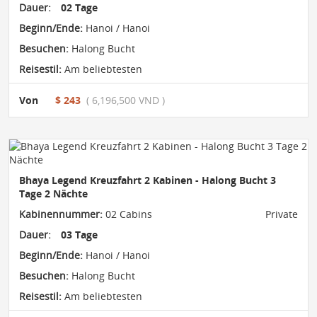
Dauer:
02 Tage
Beginn/Ende:
Hanoi / Hanoi
Besuchen:
Halong Bucht
Reisestil:
Am beliebtesten
Von
$ 243
( 6,196,500 VND )
Bhaya Legend Kreuzfahrt 2 Kabinen - Halong Bucht 3
Tage 2 Nächte
Kabinennummer:
02 Cabins
Private
Dauer:
03 Tage
Beginn/Ende:
Hanoi / Hanoi
Besuchen:
Halong Bucht
Reisestil:
Am beliebtesten