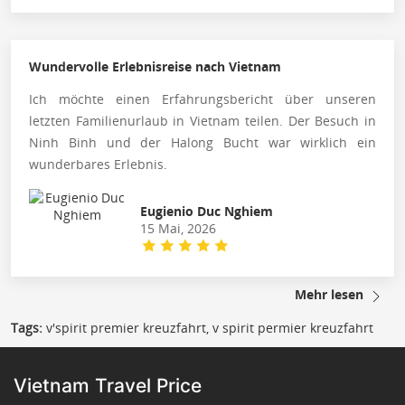
Wundervolle Erlebnisreise nach Vietnam
Ich möchte einen Erfahrungsbericht über unseren
letzten Familienurlaub in Vietnam teilen. Der Besuch in
Ninh Binh und der Halong Bucht war wirklich ein
wunderbares Erlebnis.
Eugienio Duc Nghiem
15 Mai, 2026
Mehr lesen
Tags:
v'spirit premier kreuzfahrt, v spirit permier kreuzfahrt
Vietnam Travel Price