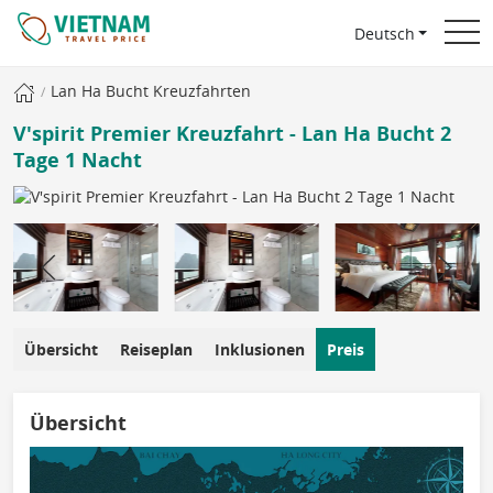
Deutsch
Lan Ha Bucht Kreuzfahrten
V'spirit Premier Kreuzfahrt - Lan Ha Bucht 2
Tage 1 Nacht
Übersicht
Reiseplan
Inklusionen
Preis
Übersicht