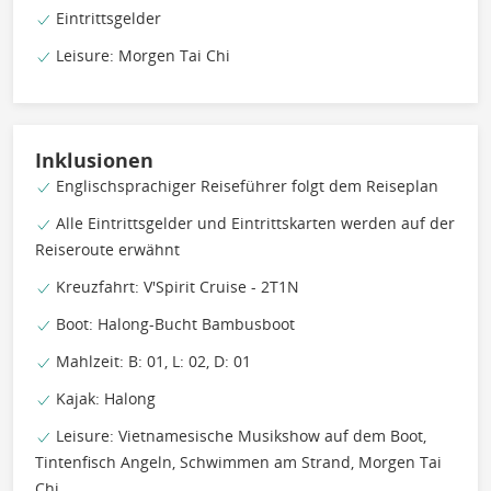
Eintrittsgelder
Leisure: Morgen Tai Chi
Inklusionen
Englischsprachiger Reiseführer folgt dem Reiseplan
Alle Eintrittsgelder und Eintrittskarten werden auf der
Reiseroute erwähnt
Kreuzfahrt: V'Spirit Cruise - 2T1N
Boot: Halong-Bucht Bambusboot
Mahlzeit: B: 01, L: 02, D: 01
Kajak: Halong
Leisure: Vietnamesische Musikshow auf dem Boot,
Tintenfisch Angeln, Schwimmen am Strand, Morgen Tai
Chi