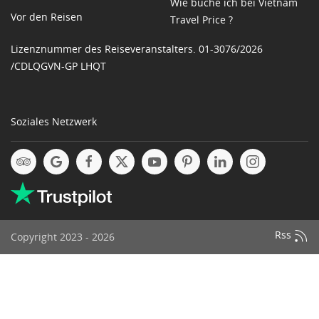
Wie buche ich bei Vietnam
Vor den Reisen
Travel Price ?
Lizenznummer des Reiseveranstalters. 01-3076/2026
/CDLQGVN-GP LHQT
Soziales Netzwerk
Rss
Copyright 2023 - 2026