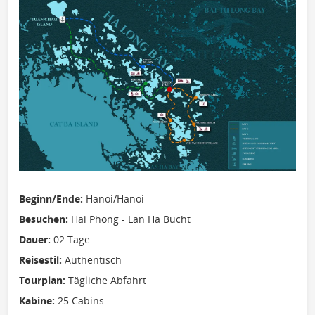
Beginn/Ende:
Hanoi/Hanoi
Besuchen:
Hai Phong - Lan Ha Bucht
Dauer:
02 Tage
Reisestil:
Authentisch
Tourplan:
Tägliche Abfahrt
Kabine:
25 Cabins