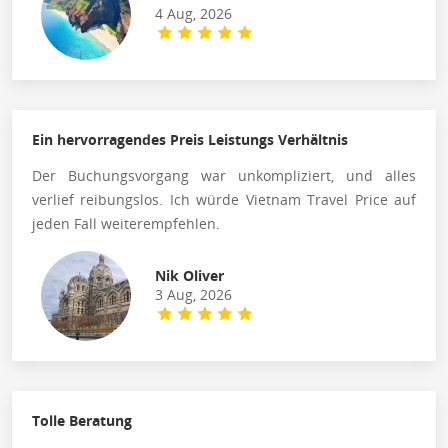
4 Aug, 2026
Ein hervorragendes Preis Leistungs Verhältnis
Der Buchungsvorgang war unkompliziert, und alles
verlief reibungslos. Ich würde Vietnam Travel Price auf
jeden Fall weiterempfehlen.
Nik Oliver
3 Aug, 2026
Tolle Beratung