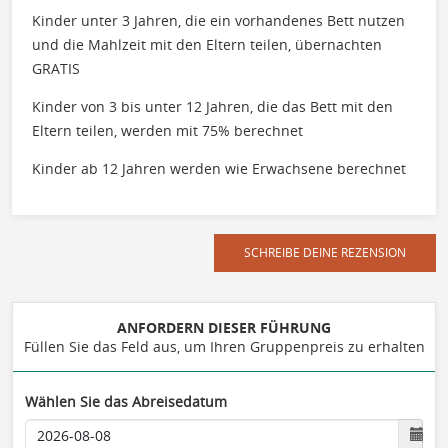
Kinder unter 3 Jahren, die ein vorhandenes Bett nutzen
und die Mahlzeit mit den Eltern teilen, übernachten
GRATIS
Kinder von 3 bis unter 12 Jahren, die das Bett mit den
Eltern teilen, werden mit 75% berechnet
Kinder ab 12 Jahren werden wie Erwachsene berechnet
SCHREIBE DEINE REZENSION
ANFORDERN DIESER FÜHRUNG
Füllen Sie das Feld aus, um Ihren Gruppenpreis zu erhalten
Wählen Sie das Abreisedatum