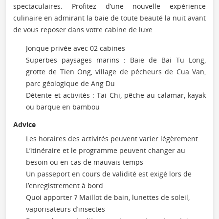
spectaculaires. Profitez d’une nouvelle expérience
culinaire en admirant la baie de toute beauté la nuit avant
de vous reposer dans votre cabine de luxe.
Jonque privée avec 02 cabines
Superbes paysages marins : Baie de Bai Tu Long,
grotte de Tien Ong, village de pêcheurs de Cua Van,
parc géologique de Ang Du
Détente et activités : Tai Chi, pêche au calamar, kayak
ou barque en bambou
Advice
Les horaires des activités peuvent varier légèrement.
L’itinéraire et le programme peuvent changer au
besoin ou en cas de mauvais temps
Un passeport en cours de validité est exigé lors de
l’enregistrement à bord
Quoi apporter ? Maillot de bain, lunettes de soleil,
vaporisateurs d’insectes