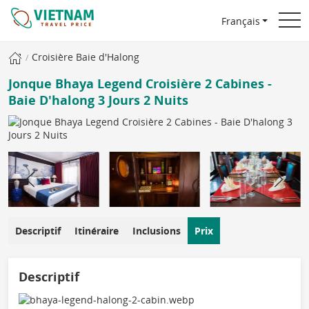
Français
Croisière Baie d'Halong
Jonque Bhaya Legend Croisière 2 Cabines -
Baie D'halong 3 Jours 2 Nuits
Descriptif
Itinéraire
Inclusions
Prix
Descriptif