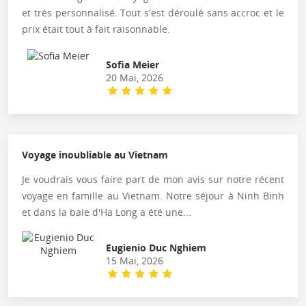
et très personnalisé. Tout s'est déroulé sans accroc et le
prix était tout à fait raisonnable.
Sofia Meier
20 Mai, 2026
Voyage inoubliable au Vietnam
Je voudrais vous faire part de mon avis sur notre récent
voyage en famille au Vietnam. Notre séjour à Ninh Binh
et dans la baie d'Ha Long a été une...
Eugienio Duc Nghiem
15 Mai, 2026