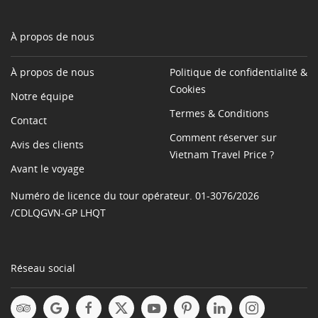
À propos de nous
À propos de nous
Politique de confidentialité &
Cookies
Notre équipe
Termes & Conditions
Contact
Comment réserver sur
Avis des clients
Vietnam Travel Price ?
Avant le voyage
Numéro de licence du tour opérateur. 01-3076/2026
/CDLQGVN-GP LHQT
Réseau social