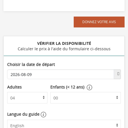
DONNEZ VOTRE AVIS
VÉRIFIER LA DISPONIBILITÉ
Calculer le prix à l'aide du formulaire ci-dessous
Choisir la date de départ
Adultes
Enfants (< 12 ans)
Langue du guide