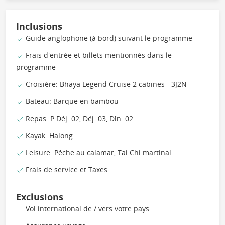
Inclusions
Guide anglophone (à bord) suivant le programme
Frais d'entrée et billets mentionnés dans le
programme
Croisière: Bhaya Legend Cruise 2 cabines - 3J2N
Bateau: Barque en bambou
Repas: P.Déj: 02, Déj: 03, Dîn: 02
Kayak: Halong
Leisure: Pêche au calamar, Tai Chi martinal
Frais de service et Taxes
Exclusions
Vol international de / vers votre pays