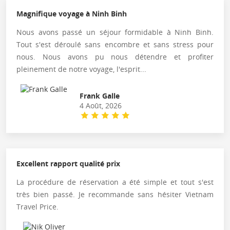
Magnifique voyage à Ninh Binh
Nous avons passé un séjour formidable à Ninh Binh.
Tout s'est déroulé sans encombre et sans stress pour
nous. Nous avons pu nous détendre et profiter
pleinement de notre voyage, l'esprit...
Frank Galle
4 Août, 2026
Excellent rapport qualité prix
La procédure de réservation a été simple et tout s'est
très bien passé. Je recommande sans hésiter Vietnam
Travel Price.