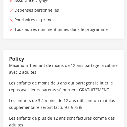
Assurance voyage
Dépenses personnelles
Pourboires et primes
Tous autres non mentionnés dans le programme
Policy
Maximum 1 enfant de moins de 12 ans partage la cabine
avec 2 adultes
Les enfants de moins de 3 ans qui partagent le lit et le
repas avec leurs parents séjournent GRATUITEMENT
Les enfants de 3 à moins de 12 ans utilisant un matelas
supplémentaire seront facturés à 75%
Les enfants de plus de 12 ans sont facturés comme des
adultes