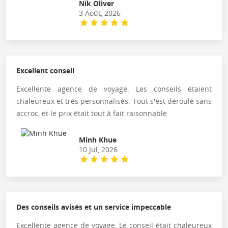
Nik Oliver
3 Août, 2026
Excellent conseil
Excellente agence de voyage. Les conseils étaient
chaleureux et très personnalisés. Tout s'est déroulé sans
accroc, et le prix était tout à fait raisonnable
Minh Khue
10 Jul, 2026
Des conseils avisés et un service impeccable
Excellente agence de voyage. Le conseil était chaleureux