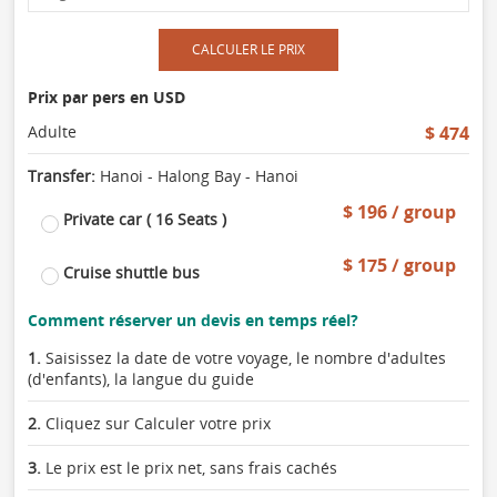
CALCULER LE PRIX
Prix par pers en USD
Adulte
$ 474
Transfer:
Hanoi - Halong Bay - Hanoi
$ 196 / group
Private car ( 16 Seats )
$ 175 / group
Cruise shuttle bus
Comment réserver un devis en temps réel?
1.
Saisissez la date de votre voyage, le nombre d'adultes
(d'enfants), la langue du guide
2.
Cliquez sur Calculer votre prix
3.
Le prix est le prix net, sans frais cachés