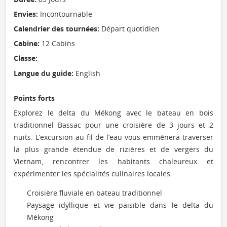
Envies:
Incontournable
Calendrier des tournées:
Départ quotidien
Cabine:
12 Cabins
Classe:
Langue du guide:
English
Points forts
Explorez le delta du Mékong avec le bateau en bois
traditionnel Bassac pour une croisière de 3 jours et 2
nuits. L’excursion au fil de l’eau vous emmènera traverser
la plus grande étendue de rizières et de vergers du
Vietnam, rencontrer les habitants chaleureux et
expérimenter les spécialités culinaires locales.
Croisière fluviale en bateau traditionnel
Paysage idyllique et vie paisible dans le delta du
Mékong