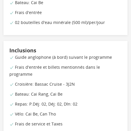
Bateau: Cai Be
Frais d'entrée
02 bouteilles d'eau minérale (500 ml)/per/jour
Inclusions
Guide anglophone (à bord) suivant le programme
Frais d'entrée et billets mentionnés dans le
programme
Croisière: Bassac Cruise - 3J2N
Bateau: Cai Rang, Cai Be
Repas: P.Déj: 02, Déj: 02, Dîn: 02
Vélo: Cai Be, Can Tho
Frais de service et Taxes