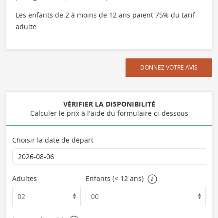
Les enfants de 2 à moins de 12 ans paient 75% du tarif
adulte.
DONNEZ VOTRE AVIS
VÉRIFIER LA DISPONIBILITÉ
Calculer le prix à l'aide du formulaire ci-dessous
Choisir la date de départ
Adultes
Enfants (< 12 ans)