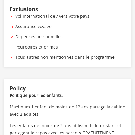
Exclusions
Vol international de / vers votre pays
Assurance voyage
Dépenses personnelles
Pourboires et primes
Tous autres non mentionnés dans le programme
Policy
Politique pour les enfants:
Maximum 1 enfant de moins de 12 ans partage la cabine
avec 2 adultes
Les enfants de moins de 2 ans utilisent le lit existant et
partagent le repas avec les parents GRATUITEMENT