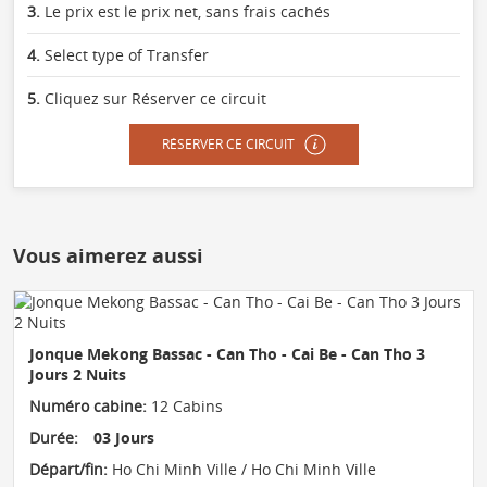
3.
Le prix est le prix net, sans frais cachés
4.
Select type of Transfer
5.
Cliquez sur Réserver ce circuit
RÉSERVER CE CIRCUIT
Vous aimerez aussi
Jonque Mekong Bassac - Can Tho - Cai Be - Can Tho 3
Jours 2 Nuits
Numéro cabine:
12 Cabins
Durée:
03 Jours
Départ/fin:
Ho Chi Minh Ville / Ho Chi Minh Ville