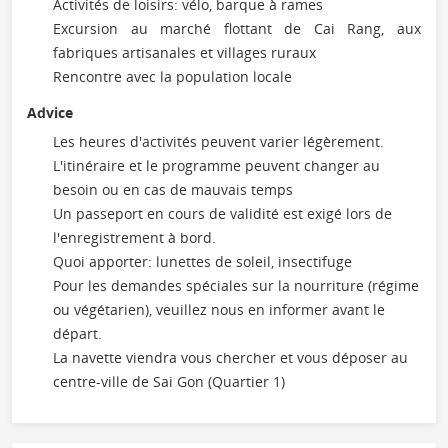
Activités de loisirs: vélo, barque à rames
Excursion au marché flottant de Cai Rang, aux
fabriques artisanales et villages ruraux
Rencontre avec la population locale
Advice
Les heures d'activités peuvent varier légèrement.
L'itinéraire et le programme peuvent changer au
besoin ou en cas de mauvais temps
Un passeport en cours de validité est exigé lors de
l'enregistrement à bord.
Quoi apporter: lunettes de soleil, insectifuge
Pour les demandes spéciales sur la nourriture (régime
ou végétarien), veuillez nous en informer avant le
départ.
La navette viendra vous chercher et vous déposer au
centre-ville de Sai Gon (Quartier 1)