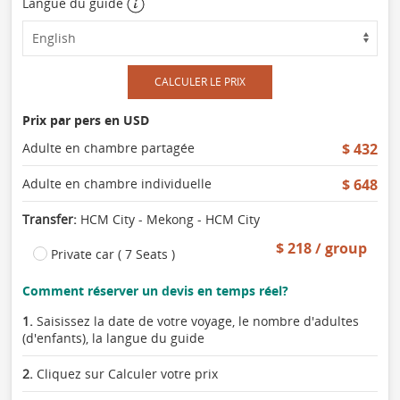
Langue du guide
CALCULER LE PRIX
Prix par pers en USD
Adulte en chambre partagée
$ 432
Adulte en chambre individuelle
$ 648
Transfer:
HCM City - Mekong - HCM City
$ 218 / group
Private car ( 7 Seats )
Comment réserver un devis en temps réel?
1.
Saisissez la date de votre voyage, le nombre d'adultes
(d'enfants), la langue du guide
2.
Cliquez sur Calculer votre prix