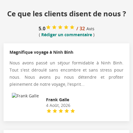
Ce que les clients disent de nous ?
5.0
/ 32
Avis
(
Rédiger un commentaire
)
Magnifique voyage à Ninh Binh
Nous avons passé un séjour formidable à Ninh Binh.
Tout s'est déroulé sans encombre et sans stress pour
nous. Nous avons pu nous détendre et profiter
pleinement de notre voyage, l'esprit...
Frank Galle
4 Août, 2026