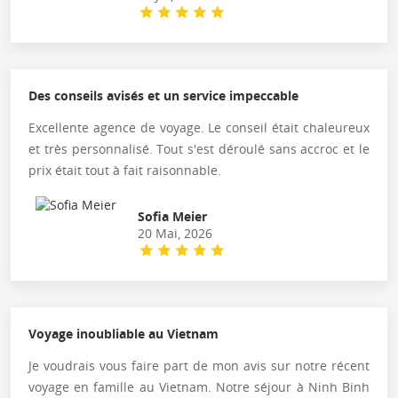
Des conseils avisés et un service impeccable
Excellente agence de voyage. Le conseil était chaleureux
et très personnalisé. Tout s'est déroulé sans accroc et le
prix était tout à fait raisonnable.
Sofia Meier
20 Mai, 2026
Voyage inoubliable au Vietnam
Je voudrais vous faire part de mon avis sur notre récent
voyage en famille au Vietnam. Notre séjour à Ninh Binh