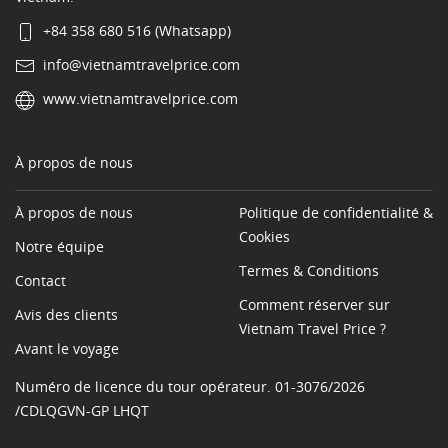
+84 358 680 516 (Whatsapp)
info@vietnamtravelprice.com
www.vietnamtravelprice.com
À propos de nous
À propos de nous
Politique de confidentialité &
Cookies
Notre équipe
Termes & Conditions
Contact
Comment réserver sur
Avis des clients
Vietnam Travel Price ?
Avant le voyage
Numéro de licence du tour opérateur. 01-3076/2026
/CDLQGVN-GP LHQT