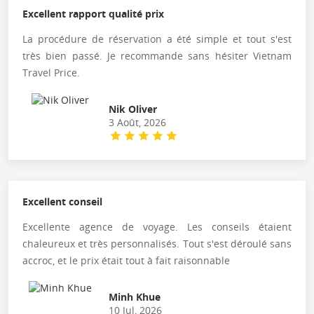
Excellent rapport qualité prix
La procédure de réservation a été simple et tout s'est
très bien passé. Je recommande sans hésiter Vietnam
Travel Price.
Nik Oliver
3 Août, 2026
Excellent conseil
Excellente agence de voyage. Les conseils étaient
chaleureux et très personnalisés. Tout s'est déroulé sans
accroc, et le prix était tout à fait raisonnable
Minh Khue
10 Jul, 2026