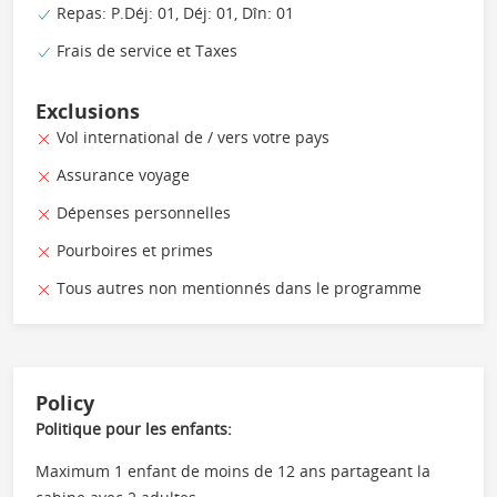
Repas: P.Déj: 01, Déj: 01, Dîn: 01
Frais de service et Taxes
Exclusions
Vol international de / vers votre pays
Assurance voyage
Dépenses personnelles
Pourboires et primes
Tous autres non mentionnés dans le programme
Policy
Politique pour les enfants:
Maximum 1 enfant de moins de 12 ans partageant la