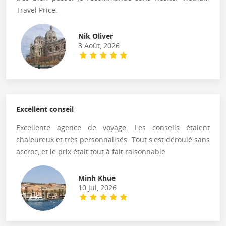
Travel Price.
Nik Oliver
3 Août, 2026
Excellent conseil
Excellente agence de voyage. Les conseils étaient
chaleureux et très personnalisés. Tout s'est déroulé sans
accroc, et le prix était tout à fait raisonnable
Minh Khue
10 Jul, 2026