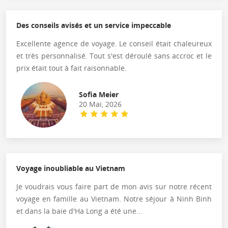
Des conseils avisés et un service impeccable
Excellente agence de voyage. Le conseil était chaleureux
et très personnalisé. Tout s'est déroulé sans accroc et le
prix était tout à fait raisonnable.
Sofia Meier
20 Mai, 2026
Voyage inoubliable au Vietnam
Je voudrais vous faire part de mon avis sur notre récent
voyage en famille au Vietnam. Notre séjour à Ninh Binh
et dans la baie d'Ha Long a été une...