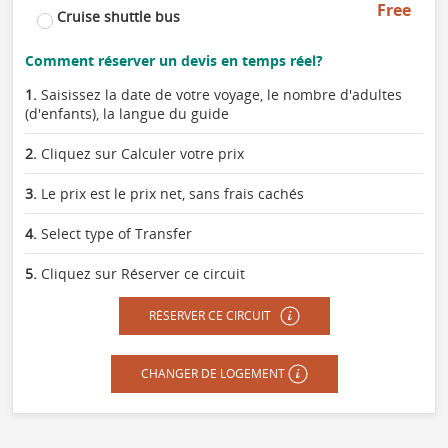
Free
Cruise shuttle bus
Comment réserver un devis en temps réel?
1.
Saisissez la date de votre voyage, le nombre d'adultes
(d'enfants), la langue du guide
2.
Cliquez sur Calculer votre prix
3.
Le prix est le prix net, sans frais cachés
4.
Select type of Transfer
5.
Cliquez sur Réserver ce circuit
RÉSERVER CE CIRCUIT
CHANGER DE LOGEMENT