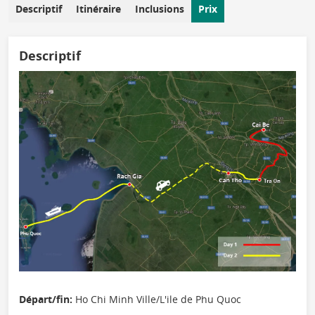
Descriptif
Itinéraire
Inclusions
Prix
Descriptif
Départ/fin:
Ho Chi Minh Ville/L'ile de Phu Quoc