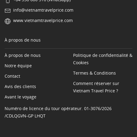
info@vietnamtravelprice.com
www.vietnamtravelprice.com
À propos de nous
À propos de nous
Politique de confidentialité &
Cookies
Notre équipe
Termes & Conditions
Contact
Comment réserver sur
Avis des clients
Vietnam Travel Price ?
Avant le voyage
Numéro de licence du tour opérateur. 01-3076/2026
/CDLQGVN-GP LHQT