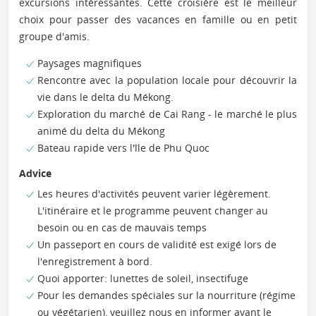
excursions intéressantes. Cette croisière est le meilleur
choix pour passer des vacances en famille ou en petit
groupe d'amis.
Paysages magnifiques
Rencontre avec la population locale pour découvrir la
vie dans le delta du Mékong.
Exploration du marché de Cai Rang - le marché le plus
animé du delta du Mékong
Bateau rapide vers l'île de Phu Quoc
Advice
Les heures d'activités peuvent varier légèrement.
L'itinéraire et le programme peuvent changer au
besoin ou en cas de mauvais temps
Un passeport en cours de validité est exigé lors de
l'enregistrement à bord.
Quoi apporter: lunettes de soleil, insectifuge
Pour les demandes spéciales sur la nourriture (régime
ou végétarien), veuillez nous en informer avant le