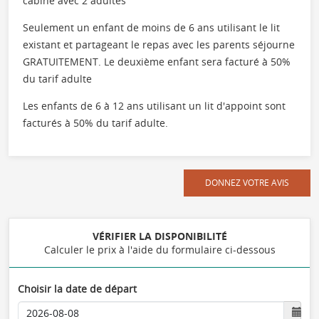
cabine avec 2 adultes
Seulement un enfant de moins de 6 ans utilisant le lit
existant et partageant le repas avec les parents séjourne
GRATUITEMENT. Le deuxième enfant sera facturé à 50%
du tarif adulte
Les enfants de 6 à 12 ans utilisant un lit d'appoint sont
facturés à 50% du tarif adulte.
DONNEZ VOTRE AVIS
VÉRIFIER LA DISPONIBILITÉ
Calculer le prix à l'aide du formulaire ci-dessous
Choisir la date de départ