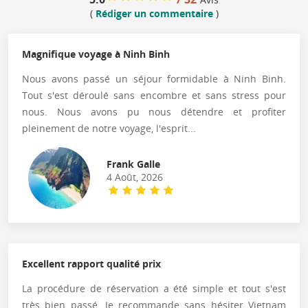
(
Rédiger un commentaire
)
Magnifique voyage à Ninh Binh
Nous avons passé un séjour formidable à Ninh Binh.
Tout s'est déroulé sans encombre et sans stress pour
nous. Nous avons pu nous détendre et profiter
pleinement de notre voyage, l'esprit...
Frank Galle
4 Août, 2026
Excellent rapport qualité prix
La procédure de réservation a été simple et tout s'est
très bien passé. Je recommande sans hésiter Vietnam