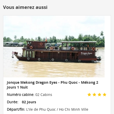
Vous aimerez aussi
Jonque Mekong Dragon Eyes - Phu Quoc - Mékong 2
Jours 1 Nuit
Numéro cabine:
02 Cabins
Durée:
02 Jours
Départ/fin:
L'ile de Phu Quoc / Ho Chi Minh Ville