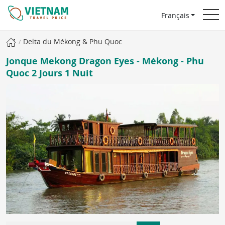
Français
Delta du Mékong & Phu Quoc
Jonque Mekong Dragon Eyes - Mékong - Phu
Quoc 2 Jours 1 Nuit