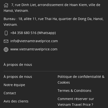
7, rue Dinh Liet, arrondissement de Hoan Kiem, ville de
Hanoï, Vietnam.
Bureau : 18, allée 11, rue Thai Ha, quartier de Dong Da, Hanoï,
Vietnam.
+84 358 680 516 (Whatsapp)
info@vietnamtravelprice.com
www.vietnamtravelprice.com
À propos de nous
À propos de nous
Politique de confidentialité &
Cookies
Notre équipe
Termes & Conditions
Contact
Comment réserver sur
Avis des clients
Vietnam Travel Price ?