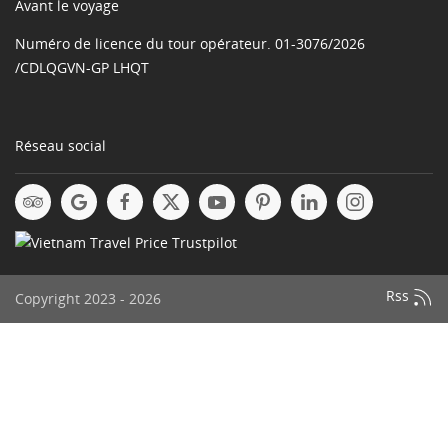
Avant le voyage
Numéro de licence du tour opérateur. 01-3076/2026
/CDLQGVN-GP LHQT
Réseau social
Rss
Copyright 2023 - 2026