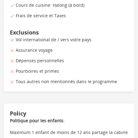
Cours de cuisine: Halong (à bord)
Frais de service et Taxes
Exclusions
Vol international de / vers votre pays
Assurance voyage
Dépenses personnelles
Pourboires et primes
Tous autres non mentionnés dans le programme
Policy
Politique pour les enfants:
Maximum 1 enfant de moins de 12 ans partage la cabine