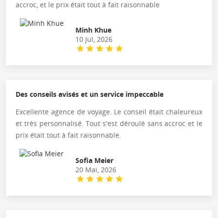
accroc, et le prix était tout à fait raisonnable
Minh Khue
10 Jul, 2026
Des conseils avisés et un service impeccable
Excellente agence de voyage. Le conseil était chaleureux
et très personnalisé. Tout s'est déroulé sans accroc et le
prix était tout à fait raisonnable.
Sofia Meier
20 Mai, 2026