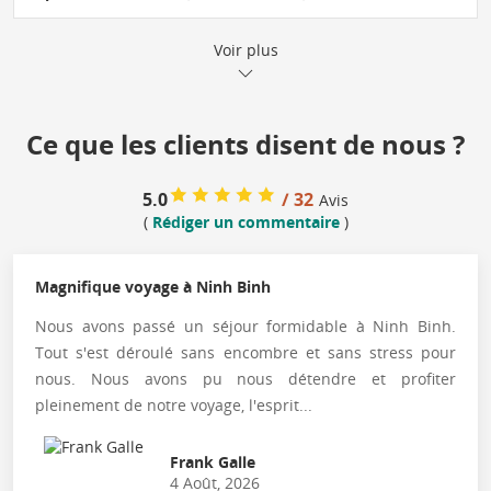
Voir plus
Ce que les clients disent de nous ?
5.0
/ 32
Avis
(
Rédiger un commentaire
)
Magnifique voyage à Ninh Binh
Nous avons passé un séjour formidable à Ninh Binh.
Tout s'est déroulé sans encombre et sans stress pour
nous. Nous avons pu nous détendre et profiter
pleinement de notre voyage, l'esprit...
Frank Galle
4 Août, 2026