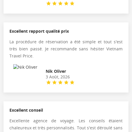
Excellent rapport qualité prix
La procédure de réservation a été simple et tout s'est
très bien passé. Je recommande sans hésiter Vietnam
Travel Price.
Nik Oliver
3 Août, 2026
Excellent conseil
Excellente agence de voyage. Les conseils étaient
chaleureux et très personnalisés. Tout s'est déroulé sans