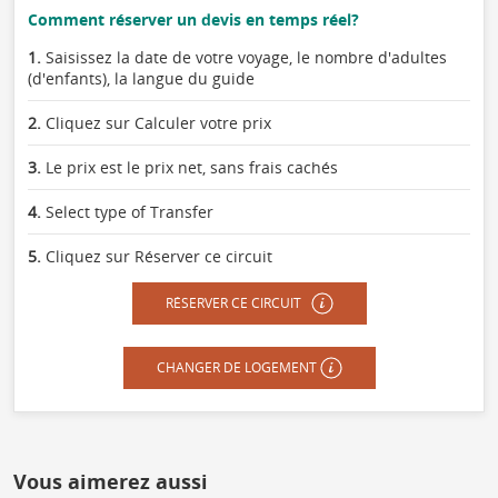
Comment réserver un devis en temps réel?
1.
Saisissez la date de votre voyage, le nombre d'adultes
(d'enfants), la langue du guide
2.
Cliquez sur Calculer votre prix
3.
Le prix est le prix net, sans frais cachés
4.
Select type of Transfer
5.
Cliquez sur Réserver ce circuit
RÉSERVER CE CIRCUIT
CHANGER DE LOGEMENT
Vous aimerez aussi