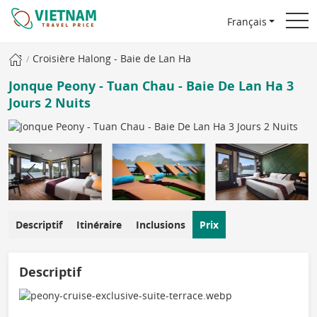
Français
Croisière Halong - Baie de Lan Ha
Jonque Peony - Tuan Chau - Baie De Lan Ha 3
Jours 2 Nuits
Descriptif
Itinéraire
Inclusions
Prix
Descriptif