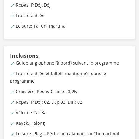
Repas: P.Déj, Déj
Frais d'entrée
Leisure: Tai Chi martinal
Inclusions
Guide anglophone (à bord) suivant le programme
Frais d'entrée et billets mentionnés dans le
programme
Croisière: Peony Cruise - 3J2N
Repas: P.Déj: 02, Déj: 03, Dîn: 02
Vélo: île Cat Ba
Kayak: Halong
Leisure: Plage, Pêche au calamar, Tai Chi martinal