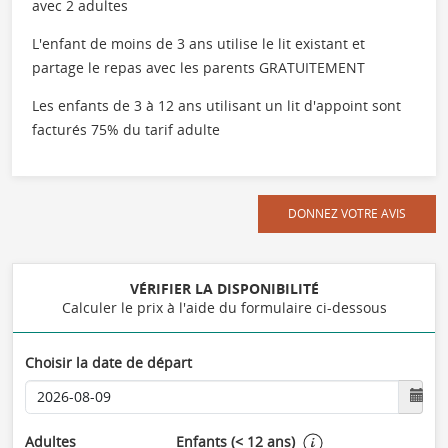
avec 2 adultes
L'enfant de moins de 3 ans utilise le lit existant et
partage le repas avec les parents GRATUITEMENT
Les enfants de 3 à 12 ans utilisant un lit d'appoint sont
facturés 75% du tarif adulte
DONNEZ VOTRE AVIS
VÉRIFIER LA DISPONIBILITÉ
Calculer le prix à l'aide du formulaire ci-dessous
Choisir la date de départ
Adultes
Enfants (< 12 ans)