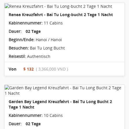
Renea Kreuzfahrt - Bai Tu Long-bucht 2 Tage 1 Nacht
Kabinennummer:
11 Cabins
Dauer:
02 Tage
Beginn/Ende:
Hanoi / Hanoi
Besuchen:
Bai Tu Long Bucht
Reisestil:
Authentisch
Von
$ 132
( 3,366,000 VND )
Garden Bay Legend Kreuzfahrt - Bai Tu Long Bucht 2
Tage 1 Nacht
Kabinennummer:
10 Cabins
Dauer:
02 Tage