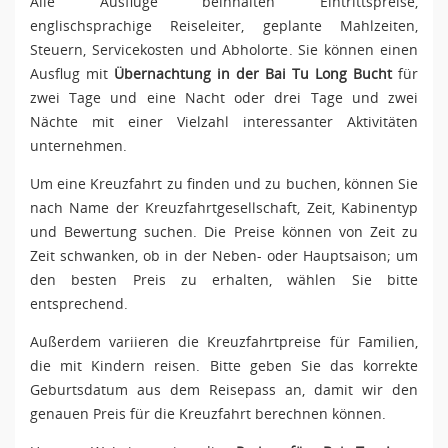
Alle Ausflüge beinhalten Eintrittspreise,
englischsprachige Reiseleiter, geplante Mahlzeiten,
Steuern, Servicekosten und Abholorte. Sie können einen
Ausflug mit
Übernachtung in der Bai Tu Long Bucht
für
zwei Tage und eine Nacht oder drei Tage und zwei
Nächte mit einer Vielzahl interessanter Aktivitäten
unternehmen.
Um eine Kreuzfahrt zu finden und zu buchen, können Sie
nach Name der Kreuzfahrtgesellschaft, Zeit, Kabinentyp
und Bewertung suchen. Die Preise können von Zeit zu
Zeit schwanken, ob in der Neben- oder Hauptsaison; um
den besten Preis zu erhalten, wählen Sie bitte
entsprechend.
Außerdem variieren die Kreuzfahrtpreise für Familien,
die mit Kindern reisen. Bitte geben Sie das korrekte
Geburtsdatum aus dem Reisepass an, damit wir den
genauen Preis für die Kreuzfahrt berechnen können.