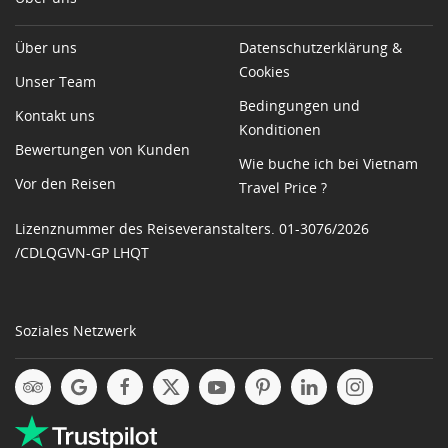
Über uns
Datenschutzerklärung &
Cookies
Unser Team
Bedingungen und
Kontakt uns
Konditionen
Bewertungen von Kunden
Wie buche ich bei Vietnam
Vor den Reisen
Travel Price ?
Lizenznummer des Reiseveranstalters. 01-3076/2026
/CDLQGVN-GP LHQT
Soziales Netzwerk