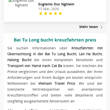
Eugienio Duc Nghiem
15 Mai, 2026
Mehr lesen
Bai Tu Long bucht kreuzfahrten preis
Sie suchen Informationen über
Kreuzfahrten mit
Übernachtung in der Bai Tu Long Bucht
,
Lan Ha Bucht
,
Halong Bucht
die einen kompletten Reiseleiter und
Transport von Hanoi nach Cat Ba
bieten. Sie möchten die
Preise vergleichen und den Urlaub auswählen, der Ihren
Anforderungen und Ihrem Budget am besten entspricht.
Willkommen bei
Vietnam Travel Price
. Wir sind der
lizenzierte Vertriebspartner von anerkannten
Kreuzfahrtschiffen und bieten viele detaillierte und
sorgfältig ausgearbeitete Reiserouten an.