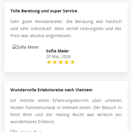
Tolle Beratung und super Service
Sehr guter Reiseanbieter. Die Beratung war herzlich
und sehr individuell. Alles verlief reibungslos und der
Preis war absolut angemessen.
Sofia Meier
20 Mai, 2026
Wundervolle Erlebnisreise nach Vietnam
Ich möchte einen Erfahrungsbericht über unseren
letzten Familienurlaub in Vietnam teilen. Der Besuch in
Ninh Binh und der Halong Bucht war wirklich ein
wunderbares Erlebnis.