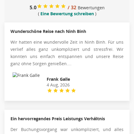
5.0
/ 32
Bewertungen
(
Eine Bewertung schreiben
)
Wunderschöne Reise nach Ninh Binh
Wir hatten eine wundervolle Zeit in Ninh Binh. Für uns
verlief alles ganz unkompliziert und stressfrei. Wir
konnten uns einfach entspannen und unsere Reise
ganz ohne Sorgen genießen....
Frank Galle
4 Aug, 2026
Ein hervorragendes Preis Leistungs Verhältnis
Der Buchungsvorgang war unkompliziert, und alles