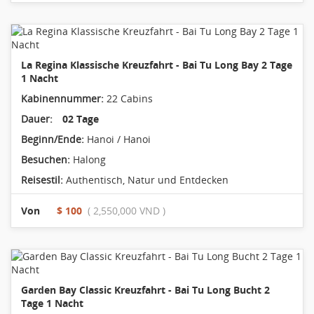
La Regina Klassische Kreuzfahrt - Bai Tu Long Bay 2 Tage
1 Nacht
Kabinennummer:
22 Cabins
Dauer:
02 Tage
Beginn/Ende:
Hanoi / Hanoi
Besuchen:
Halong
Reisestil:
Authentisch
,
Natur und Entdecken
Von
$ 100
( 2,550,000 VND )
Garden Bay Classic Kreuzfahrt - Bai Tu Long Bucht 2
Tage 1 Nacht