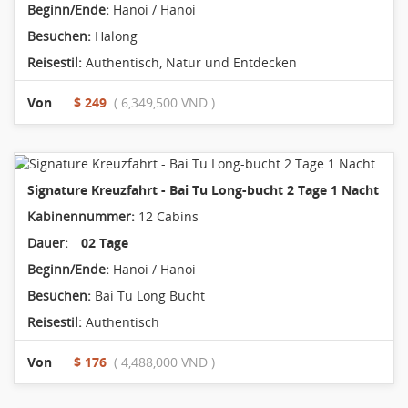
Beginn/Ende:
Hanoi / Hanoi
Besuchen:
Halong
Reisestil:
Authentisch
,
Natur und Entdecken
Von
$ 249
( 6,349,500 VND )
Signature Kreuzfahrt - Bai Tu Long-bucht 2 Tage 1 Nacht
Kabinennummer:
12 Cabins
Dauer:
02 Tage
Beginn/Ende:
Hanoi / Hanoi
Besuchen:
Bai Tu Long Bucht
Reisestil:
Authentisch
Von
$ 176
( 4,488,000 VND )