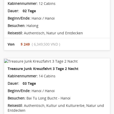
Kabinennummer:
12 Cabins
Dauer:
02 Tage
Beginn/Ende:
Hanoi / Hanoi
Besuchen:
Halong
Reisestil:
Authentisch
,
Natur und Entdecken
Von
$ 249
( 6,349,500 VND )
Treasure Junk Kreuzfahrt 3 Tage 2 Nacht
Kabinennummer:
14 Cabins
Dauer:
03 Tage
Beginn/Ende:
Hanoi / Hanoi
Besuchen:
Bai Tu Long Bucht - Hanoi
Reisestil:
Authentisch
,
Kultur und Kulturerbe
,
Natur und
Entdecken